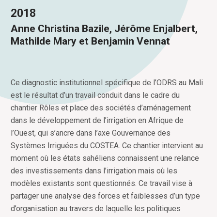
2018
Anne Christina Bazile, Jérôme Enjalbert,
Mathilde Mary et Benjamin Vennat
Ce diagnostic institutionnel spécifique de l’ODRS au Mali
est le résultat d’un travail conduit dans le cadre du
chantier Rôles et place des sociétés d’aménagement
dans le développement de l’irrigation en Afrique de
l’Ouest, qui s’ancre dans l’axe Gouvernance des
Systèmes Irriguées du COSTEA. Ce chantier intervient au
moment où les états sahéliens connaissent une relance
des investissements dans l’irrigation mais où les
modèles existants sont questionnés. Ce travail vise à
partager une analyse des forces et faiblesses d’un type
d’organisation au travers de laquelle les politiques