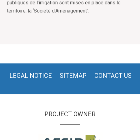
publiques de l’irrigation sont mises en place dans le
territoire, la ‘Société d’Aménagement’.
LEGAL NOTICE
SITEMAP
CONTACT US
PROJECT OWNER