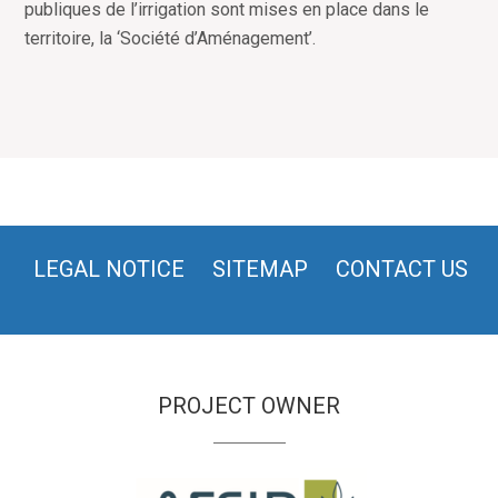
publiques de l’irrigation sont mises en place dans le
territoire, la ‘Société d’Aménagement’.
LEGAL NOTICE
SITEMAP
CONTACT US
PROJECT OWNER