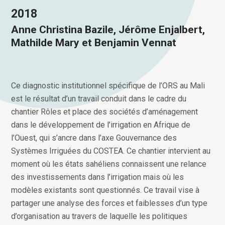
2018
Anne Christina Bazile, Jérôme Enjalbert,
Mathilde Mary et Benjamin Vennat
Ce diagnostic institutionnel spécifique de l’ORS au Mali
est le résultat d’un travail conduit dans le cadre du
chantier Rôles et place des sociétés d’aménagement
dans le développement de l’irrigation en Afrique de
l’Ouest, qui s’ancre dans l’axe Gouvernance des
Systèmes Irriguées du COSTEA. Ce chantier intervient au
moment où les états sahéliens connaissent une relance
des investissements dans l’irrigation mais où les
modèles existants sont questionnés. Ce travail vise à
partager une analyse des forces et faiblesses d’un type
d’organisation au travers de laquelle les politiques