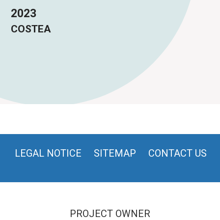
2023
COSTEA
LEGAL NOTICE
SITEMAP
CONTACT US
PROJECT OWNER