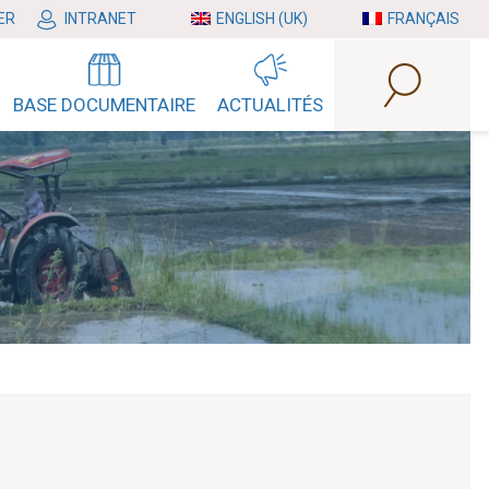
ER
INTRANET
ENGLISH (UK)
FRANÇAIS
BASE DOCUMENTAIRE
ACTUALITÉS