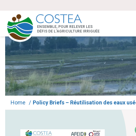
ENSEMBLE, POUR RELEVER LES
DÉFIS DE L'AGRICULTURE IRRIGUÉE
Home
/
Policy Briefs – Réutilisation des eaux usé