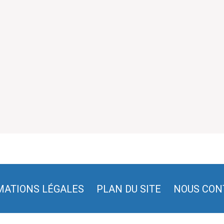
MATIONS LÉGALES
PLAN DU SITE
NOUS CON