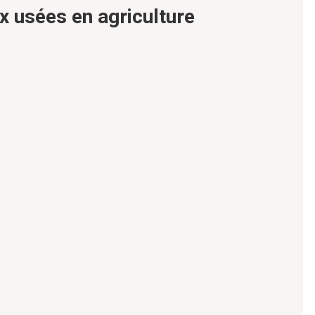
ux usées en agriculture