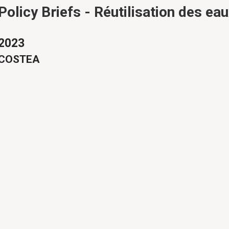
Policy Briefs - Réutilisation des ea
2023
COSTEA