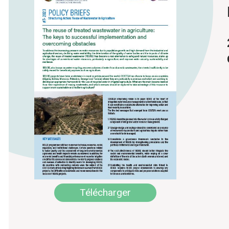
Télécharger