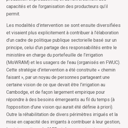
capacités et de l’organisation des producteurs qu’il
permit.
Les modalités d’intervention se sont ensuite diversifiées
et visaient plus explicitement à contribuer à l’élaboration
d’un cadre de politique publique sectorielle basé sur un
principe, celui d’un partage des responsabilités entre le
ministère en charge du portefeuille de l’irrigation
(MoWRAM) et les usagers de l’eau (organisés en FWUC).
Cette stratégie d’intervention a été construite « chemin
faisant », par un noyau de personnes partageant une
certaine vision de ce que devait être l’irrigation au
Cambodge, et de façon largement empirique pour
répondre à des besoins émergeants au fil du temps (à
l’opposition d’une vision qui aurait été définie à priori).
Outre la réhabilitation de divers périmètres irrigués et la
mise en capacité des irrigants à contribuer à leur gestion,