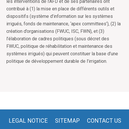
les interventions de l’AFD et de ses partenaires ont
contribué à (1) la mise en place de différents outils et
dispositifs (système d’information sur les systèmes
irrigués, fonds de maintenance, ‘apex committees’), (2) la
création d’organisations (FWUC, ISC, FWN), et (3)
l’élaboration de cadres politiques (sous décret des
FWUC, politique de réhabilitation et maintenance des
systèmes irrigués) qui peuvent constituer la base d’une
politique de développement durable de l’irrigation.
LEGAL NOTICE
SITEMAP
CONTACT US