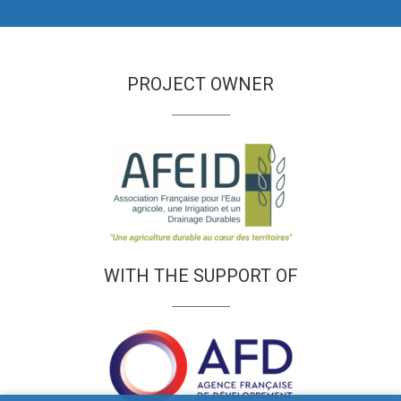
PROJECT OWNER
WITH THE SUPPORT OF