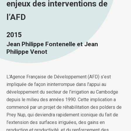
enjeux des interventions de
l’AFD
2015
Jean Philippe Fontenelle et Jean
Philippe Venot
L’Agence Française de Développement (AFD) s’est
impliquée de façon ininterrompue dans l’appui au
développement du secteur de l’irrigation au Cambodge
depuis le milieu des années 1990. Cette implication a
commencé par un projet de réhabilitation des polders de
Prey Nup, qui deviendra rapidement iconique du fait de
l’extension des surfaces irriguées, des gains en
production et productivité, et du renforcement des