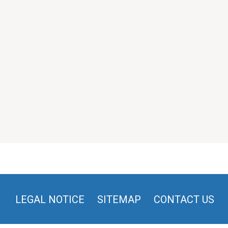
LEGAL NOTICE
SITEMAP
CONTACT US