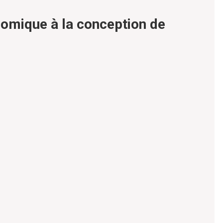
nomique à la conception de