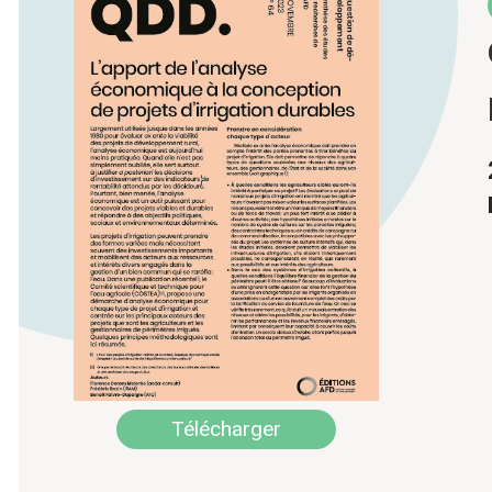
Télécharger