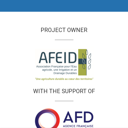
PROJECT OWNER
WITH THE SUPPORT OF