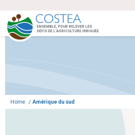
ENSEMBLE, POUR RELEVER LES
DÉFIS DE L'AGRICULTURE IRRIGUÉE
Home
/
Amérique du sud