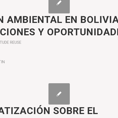
N AMBIENTAL EN BOLIVIA
CIONES Y OPORTUNIDAD
ÉTUDE
REUSE
TIN
ATIZACIÓN SOBRE EL