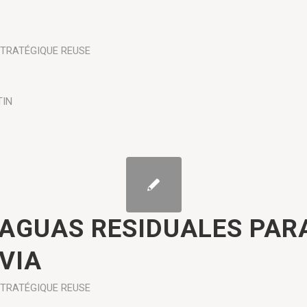
TRATÉGIQUE
REUSE
TIN
 AGUAS RESIDUALES PAR
VIA
TRATÉGIQUE
REUSE