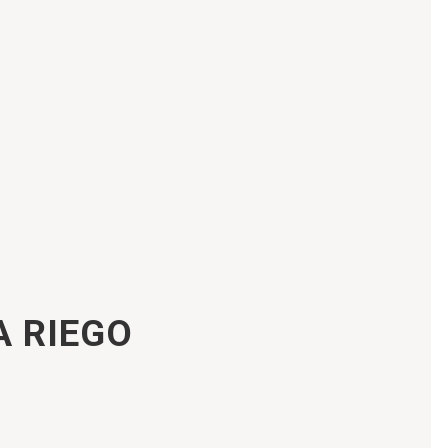
A RIEGO