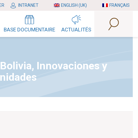
ER
INTRANET
ENGLISH (UK)
FRANÇAIS
BASE DOCUMENTAIRE
ACTUALITÉS
Bolivia, Innovaciones y
nidades