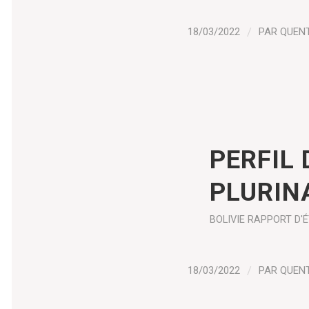
18/03/2022
/
PAR
QUEN
PERFIL 
PLURIN
BOLIVIE
RAPPORT D'
18/03/2022
/
PAR
QUEN