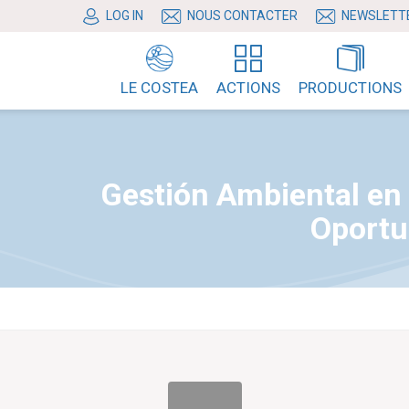
LOG IN
NOUS CONTACTER
NEWSLETT
LE COSTEA
ACTIONS
PRODUCTIONS
Gestión Ambiental en 
Oportu