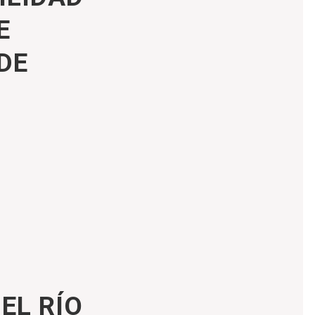
E
DE
EL RÍO