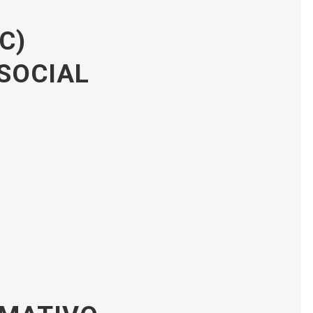
C)
SOCIAL