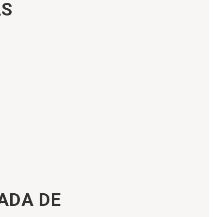
AS
ADA DE