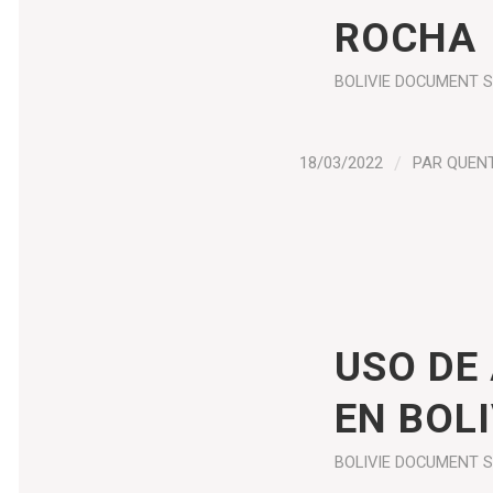
ROCHA
BOLIVIE
DOCUMENT S
18/03/2022
/
PAR
QUEN
USO DE
EN BOLI
BOLIVIE
DOCUMENT S