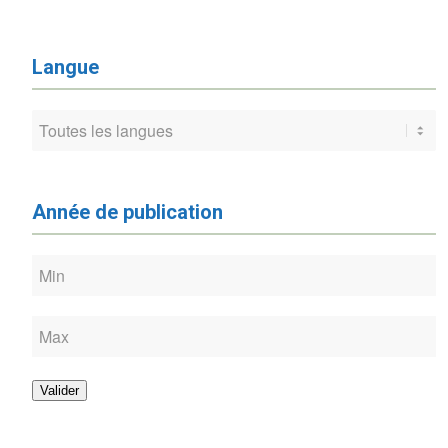
Langue
Année de publication