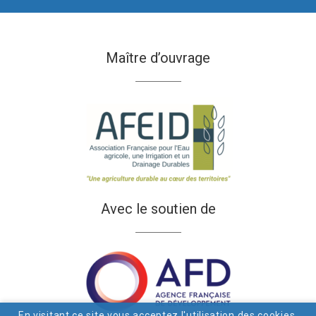
Maître d’ouvrage
Avec le soutien de
En visitant ce site vous acceptez l'utilisation des cookies.