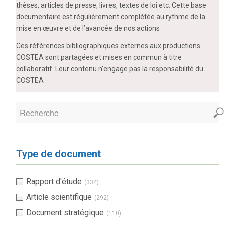
thèses, articles de presse, livres, textes de loi etc. Cette base
documentaire est régulièrement complétée au rythme de la
mise en œuvre et de l’avancée de nos actions
Ces références bibliographiques externes aux productions
COSTEA sont partagées et mises en commun à titre
collaboratif. Leur contenu n’engage pas la responsabilité du
COSTEA
Type de document
Rapport d'étude
(334)
Article scientifique
(292)
Document stratégique
(110)