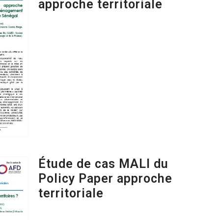
approche territoriale
Étude de cas MALI du
Policy Paper approche
territoriale