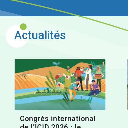
Actualités
Congrès international
de l’ICID 2026 : le