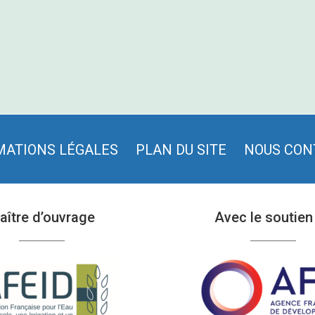
MATIONS LÉGALES
PLAN DU SITE
NOUS CON
aître d’ouvrage
Avec le soutien