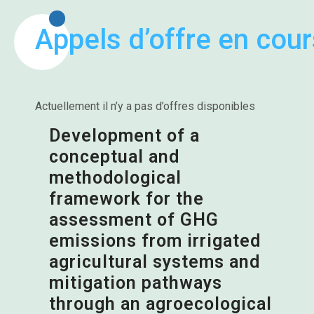
Appels d’offre en cour
Actuellement il n’y a pas d’offres disponibles
Development of a
conceptual and
methodological
framework for the
assessment of GHG
emissions from irrigated
agricultural systems and
mitigation pathways
through an agroecological