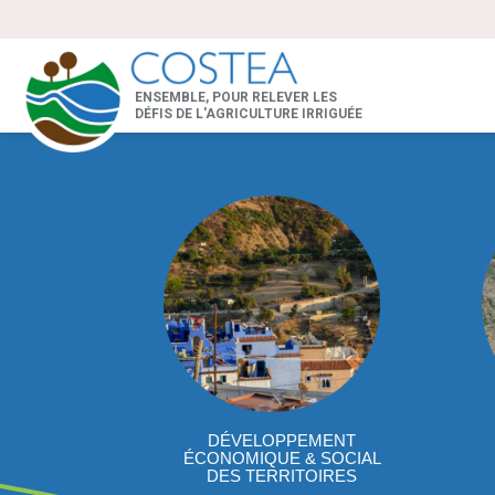
ENSEMBLE, POUR RELEVER LES
DÉFIS DE L'AGRICULTURE IRRIGUÉE
DÉVELOPPEMENT
ÉCONOMIQUE & SOCIAL
DES TERRITOIRES