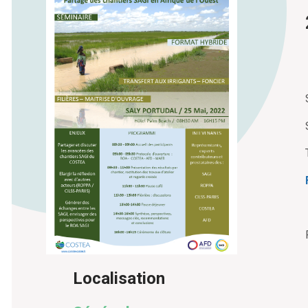
Localisation