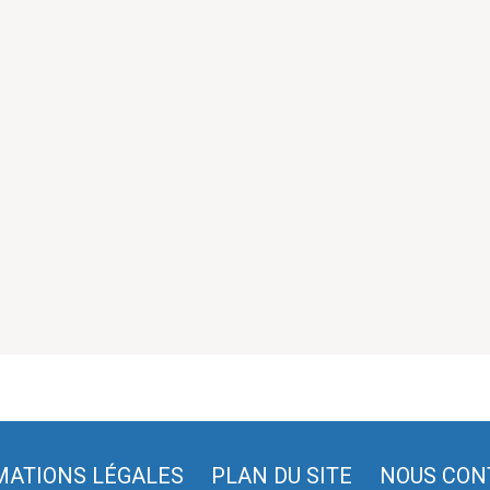
MATIONS LÉGALES
PLAN DU SITE
NOUS CON