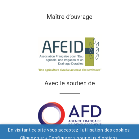
Maître d’ouvrage
Avec le soutien de
En visitant ce site vous acceptez l'utilisation des cookies.
Cliquez sur « Configurer » pour plus d'options.