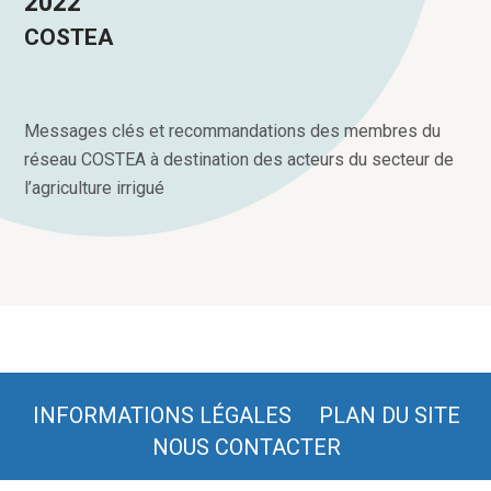
2022
COSTEA
Messages clés et recommandations des membres du
réseau COSTEA à destination des acteurs du secteur de
l’agriculture irrigué
INFORMATIONS LÉGALES
PLAN DU SITE
NOUS CONTACTER