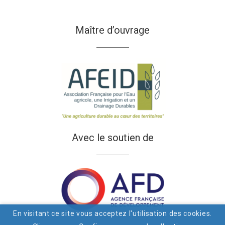
Maître d’ouvrage
Avec le soutien de
En visitant ce site vous acceptez l'utilisation des cookies.