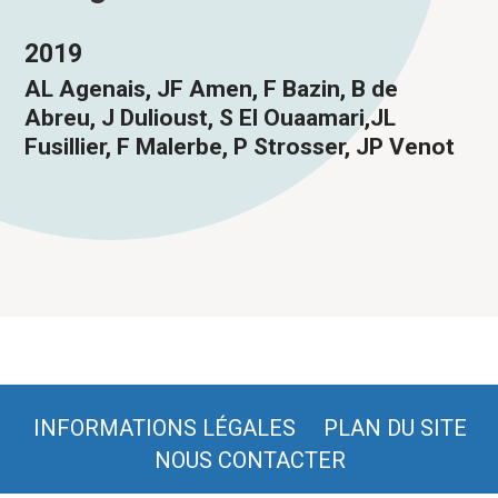
2019
AL Agenais, JF Amen, F Bazin, B de
Abreu, J Dulioust, S El Ouaamari,JL
Fusillier, F Malerbe, P Strosser, JP Venot
INFORMATIONS LÉGALES
PLAN DU SITE
NOUS CONTACTER