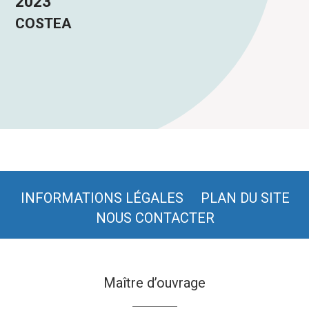
2023
COSTEA
INFORMATIONS LÉGALES
PLAN DU SITE
NOUS CONTACTER
Maître d’ouvrage