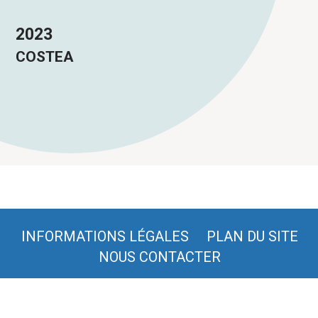
2023
COSTEA
INFORMATIONS LÉGALES
PLAN DU SITE
NOUS CONTACTER