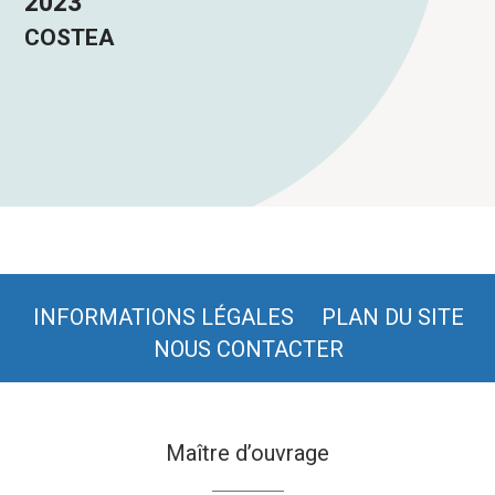
2023
COSTEA
INFORMATIONS LÉGALES
PLAN DU SITE
NOUS CONTACTER
Maître d’ouvrage