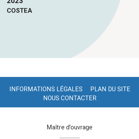
2023
COSTEA
INFORMATIONS LÉGALES
PLAN DU SITE
NOUS CONTACTER
Maître d’ouvrage