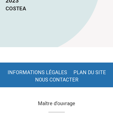
2023
COSTEA
INFORMATIONS LÉGALES
PLAN DU SITE
NOUS CONTACTER
Maître d’ouvrage