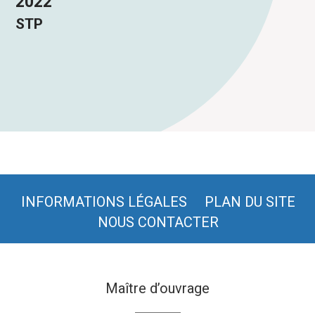
2022
STP
INFORMATIONS LÉGALES
PLAN DU SITE
NOUS CONTACTER
Maître d’ouvrage