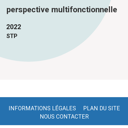
perspective multifonctionnelle
2022
STP
INFORMATIONS LÉGALES
PLAN DU SITE
NOUS CONTACTER