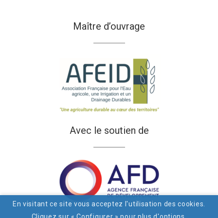
Maître d’ouvrage
Avec le soutien de
En visitant ce site vous acceptez l'utilisation des cookies.
Cliquez sur « Configurer » pour plus d'options.