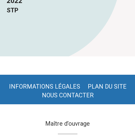
2022
STP
INFORMATIONS LÉGALES
PLAN DU SITE
NOUS CONTACTER
Maître d’ouvrage