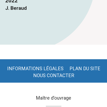
2022
J. Beraud
INFORMATIONS LÉGALES
PLAN DU SITE
NOUS CONTACTER
Maître d’ouvrage