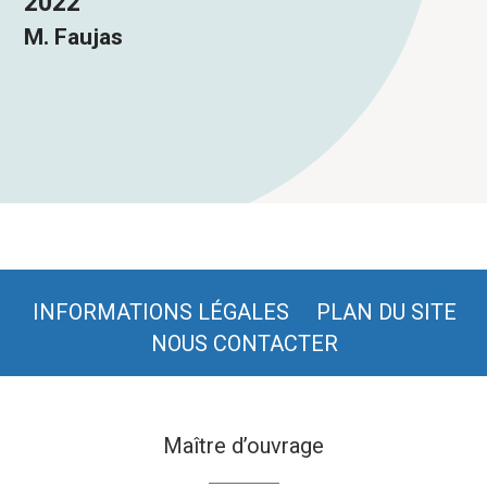
2022
M. Faujas
INFORMATIONS LÉGALES
PLAN DU SITE
NOUS CONTACTER
Maître d’ouvrage