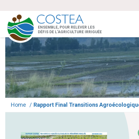
ENSEMBLE, POUR RELEVER LES
DÉFIS DE L'AGRICULTURE IRRIGUÉE
Home
/
Rapport Final Transitions Agroécologiqu