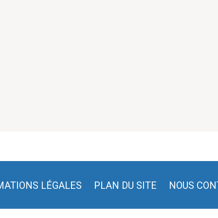
MATIONS LÉGALES
PLAN DU SITE
NOUS CON