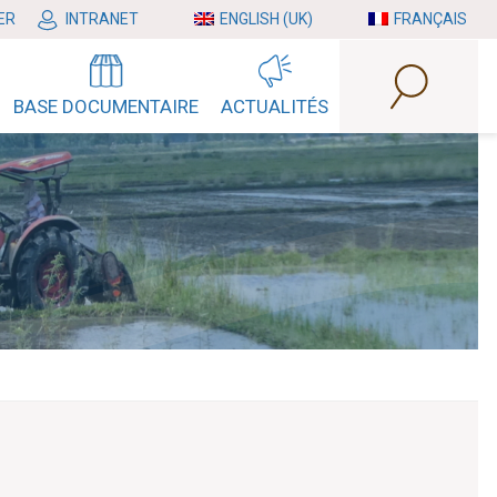
ER
INTRANET
ENGLISH (UK)
FRANÇAIS
BASE DOCUMENTAIRE
ACTUALITÉS