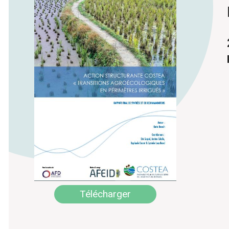
Télécharger