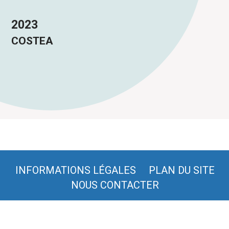
2023
COSTEA
INFORMATIONS LÉGALES
PLAN DU SITE
NOUS CONTACTER