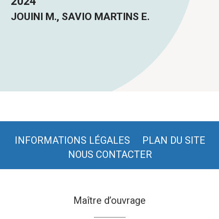
2024
JOUINI M., SAVIO MARTINS E.
INFORMATIONS LÉGALES
PLAN DU SITE
NOUS CONTACTER
Maître d’ouvrage