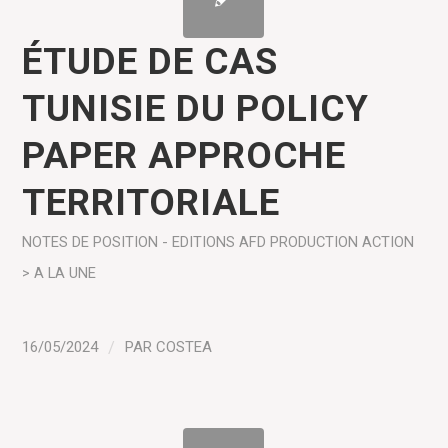
ÉTUDE DE CAS
TUNISIE DU POLICY
PAPER APPROCHE
TERRITORIALE
NOTES DE POSITION - EDITIONS AFD
PRODUCTION
ACTION
> A LA UNE
16/05/2024
/
PAR
COSTEA