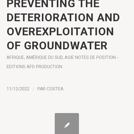
PREVENTING THE
DETERIORATION AND
OVEREXPLOITATION
OF GROUNDWATER
AFRIQUE
,
AMÉRIQUE DU SUD
,
ASIE
NOTES DE POSITION -
EDITIONS AFD
PRODUCTION
11/12/2022
/
PAR
COSTEA