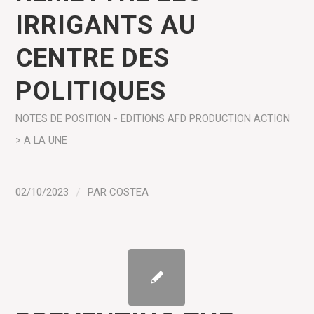
IRRIGANTS AU
CENTRE DES
POLITIQUES
NOTES DE POSITION - EDITIONS AFD
PRODUCTION
ACTION
> A LA UNE
02/10/2023
/
PAR
COSTEA