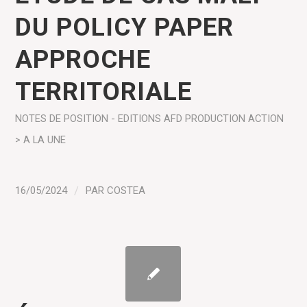
DU POLICY PAPER
APPROCHE
TERRITORIALE
NOTES DE POSITION - EDITIONS AFD
PRODUCTION
ACTION
> A LA UNE
16/05/2024
/
PAR
COSTEA