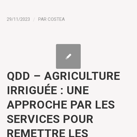
29/11/2023
/
PAR
COSTEA
QDD – AGRICULTURE
IRRIGUÉE : UNE
APPROCHE PAR LES
SERVICES POUR
REMETTRE LES