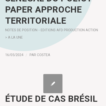
PAPER APPROCHE
TERRITORIALE
NOTES DE POSITION - EDITIONS AFD
PRODUCTION
ACTION
> A LA UNE
16/05/2024
/
PAR
COSTEA
ÉTUDE DE CAS BRÉSIL