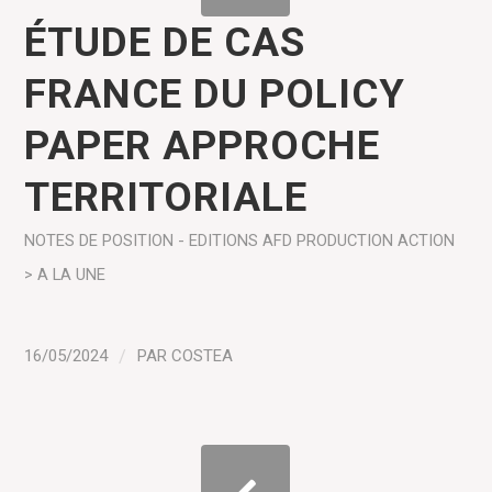
ÉTUDE DE CAS
FRANCE DU POLICY
PAPER APPROCHE
TERRITORIALE
NOTES DE POSITION - EDITIONS AFD
PRODUCTION
ACTION
> A LA UNE
16/05/2024
/
PAR
COSTEA