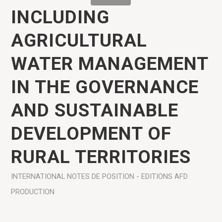
INCLUDING
AGRICULTURAL
WATER MANAGEMENT
IN THE GOVERNANCE
AND SUSTAINABLE
DEVELOPMENT OF
RURAL TERRITORIES
INTERNATIONAL
NOTES DE POSITION - EDITIONS AFD
PRODUCTION