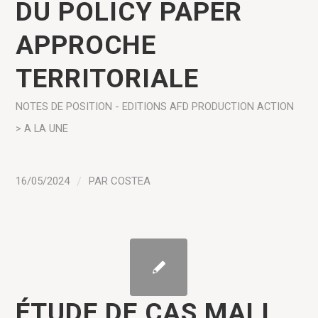
DU POLICY PAPER
APPROCHE
TERRITORIALE
NOTES DE POSITION - EDITIONS AFD
PRODUCTION
ACTION
> A LA UNE
16/05/2024
/
PAR
COSTEA
ÉTUDE DE CAS MALI