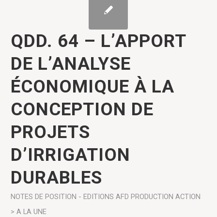
QDD. 64 – L’APPORT
DE L’ANALYSE
ÉCONOMIQUE À LA
CONCEPTION DE
PROJETS
D’IRRIGATION
DURABLES
NOTES DE POSITION - EDITIONS AFD
PRODUCTION
ACTION
> A LA UNE