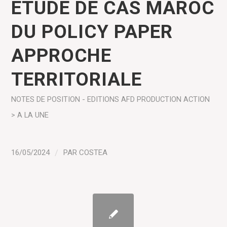
ÉTUDE DE CAS MAROC
DU POLICY PAPER
APPROCHE
TERRITORIALE
NOTES DE POSITION - EDITIONS AFD
PRODUCTION
ACTION
> A LA UNE
16/05/2024
/
PAR
COSTEA