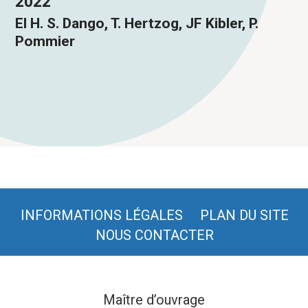
2022
El H. S. Dango, T. Hertzog, JF Kibler, P.
Pommier
INFORMATIONS LÉGALES
PLAN DU SITE
NOUS CONTACTER
Maître d’ouvrage