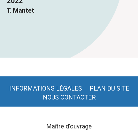
2022
T. Mantet
INFORMATIONS LÉGALES
PLAN DU SITE
NOUS CONTACTER
Maître d’ouvrage