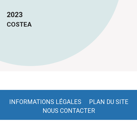
2023
COSTEA
INFORMATIONS LÉGALES
PLAN DU SITE
NOUS CONTACTER