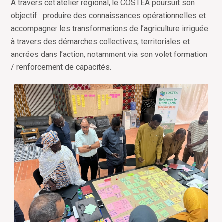
À travers cet atelier régional, le COSTEA poursuit son
objectif : produire des connaissances opérationnelles et
accompagner les transformations de l
’
agriculture irriguée
à travers des démarches collectives, territoriales et
ancrées dans l
’
action, notamment via son volet formation
/ renforcement de capacités.