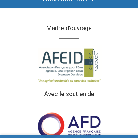
Maître d’ouvrage
Avec le soutien de