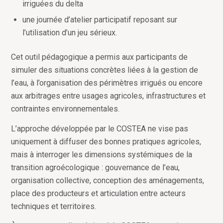
irriguées du delta
une journée d
’
atelier participatif reposant sur
l
’
utilisation d
’
un jeu sérieux.
Cet outil pédagogique a permis aux participants de
simuler des situations concrètes liées à la gestion de
l
’
eau, à l
’
organisation des périmètres irrigués ou encore
aux arbitrages entre usages agricoles, infrastructures et
contraintes environnementales.
L
’
approche développée par le COSTEA ne vise pas
uniquement à diffuser des bonnes pratiques agricoles,
mais à interroger les dimensions systémiques de la
transition agroécologique : gouvernance de l
’
eau,
organisation collective, conception des aménagements,
place des producteurs et articulation entre acteurs
techniques et territoires.