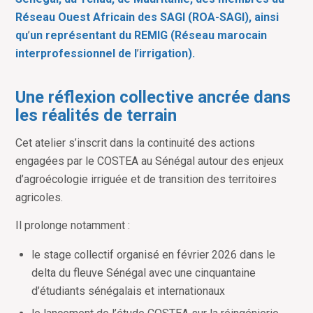
Réseau Ouest Africain des SAGI (ROA-SAGI), ainsi
qu
’
un représentant du REMIG (Réseau marocain
interprofessionnel de l
’
irrigation).
Une réflexion collective ancrée dans
les réalités de terrain
Cet atelier s
’
inscrit dans la continuité des actions
engagées par le COSTEA au Sénégal autour des enjeux
d
’
agroécologie irriguée et de transition des territoires
agricoles.
Il prolonge notamment :
le stage collectif organisé en février 2026 dans le
delta du fleuve Sénégal avec une cinquantaine
d’étudiants sénégalais et internationaux