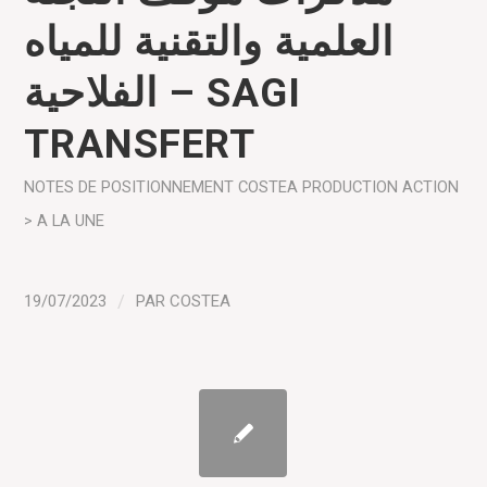
العلمية والتقنية للمياه
الفلاحية – SAGI
TRANSFERT
NOTES DE POSITIONNEMENT COSTEA
PRODUCTION
ACTION
> A LA UNE
19/07/2023
/
PAR
COSTEA