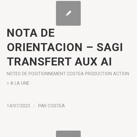
NOTA DE
ORIENTACION – SAGI
TRANSFERT AUX AI
NOTES DE POSITIONNEMENT COSTEA
PRODUCTION
ACTION
> A LA UNE
14/07/2023
/
PAR
COSTEA