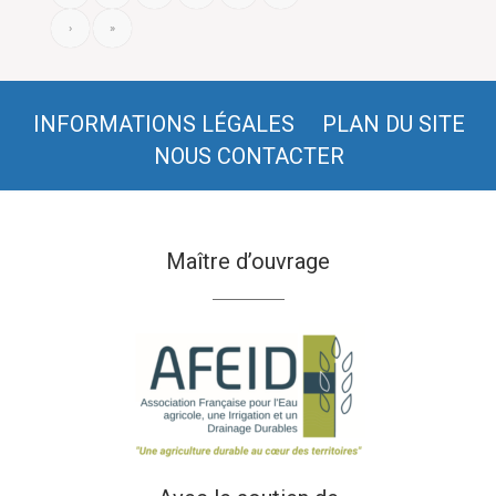
›
»
INFORMATIONS LÉGALES
PLAN DU SITE
NOUS CONTACTER
Maître d’ouvrage