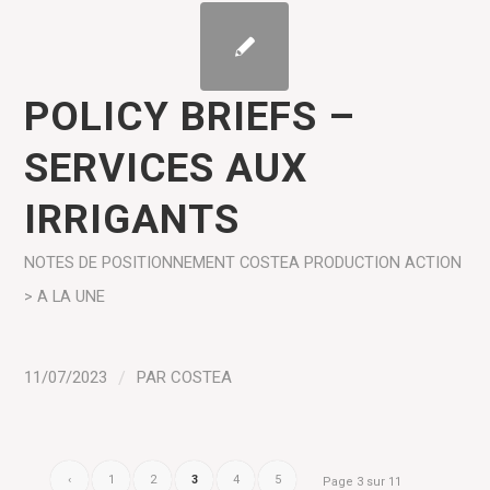
POLICY BRIEFS –
SERVICES AUX
IRRIGANTS
NOTES DE POSITIONNEMENT COSTEA
PRODUCTION
ACTION
> A LA UNE
11/07/2023
/
PAR
COSTEA
‹
1
2
3
4
5
Page 3 sur 11