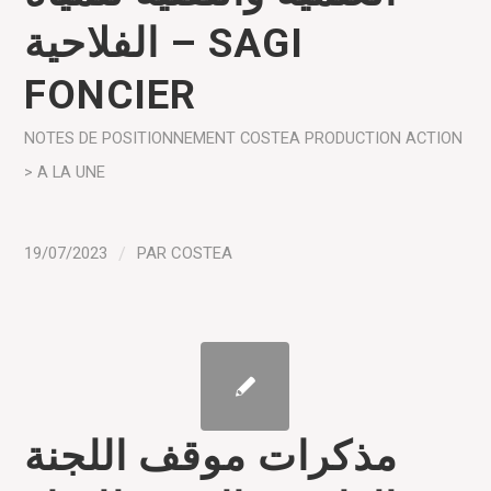
الفلاحية – SAGI
FONCIER
NOTES DE POSITIONNEMENT COSTEA
PRODUCTION
ACTION
> A LA UNE
19/07/2023
/
PAR
COSTEA
مذكرات موقف اللجنة