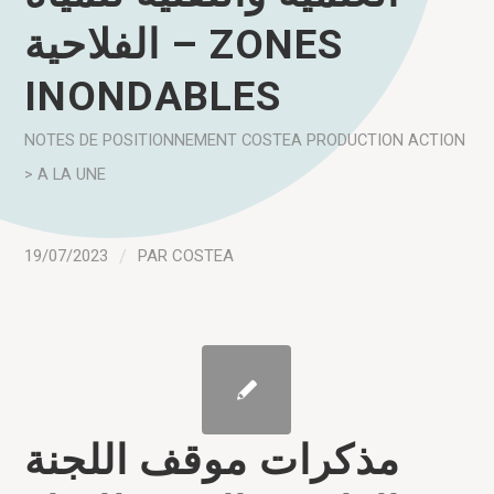
الفلاحية – ZONES
INONDABLES
NOTES DE POSITIONNEMENT COSTEA
PRODUCTION
ACTION
> A LA UNE
19/07/2023
/
PAR
COSTEA
مذكرات موقف اللجنة