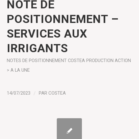
NOTE DE
POSITIONNEMENT –
SERVICES AUX
IRRIGANTS
NOTES DE POSITIONNEMENT COSTEA
PRODUCTION
ACTION
> A LA UNE
14/07/2023
/
PAR
COSTEA