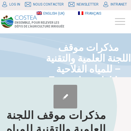
LOG IN
NOUS CONTACTER
NEWSLETTER
INTRANET
ENGLISH (UK)
FRANÇAIS
ENSEMBLE, POUR RELEVER LES
DÉFIS DE L'AGRICULTURE IRRIGUÉE
مذكرات موقف
اللجنة العلمية والتقنية
للمياه الفلاحية –
Zones inondables
مذكرات موقف اللجنة
العلمية والتقنية للمياه