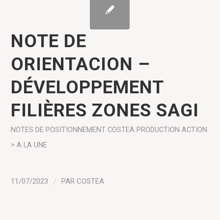
NOTE DE
ORIENTACION –
DÉVELOPPEMENT
FILIÈRES ZONES SAGI
NOTES DE POSITIONNEMENT COSTEA
PRODUCTION
ACTION
> A LA UNE
11/07/2023
/
PAR
COSTEA