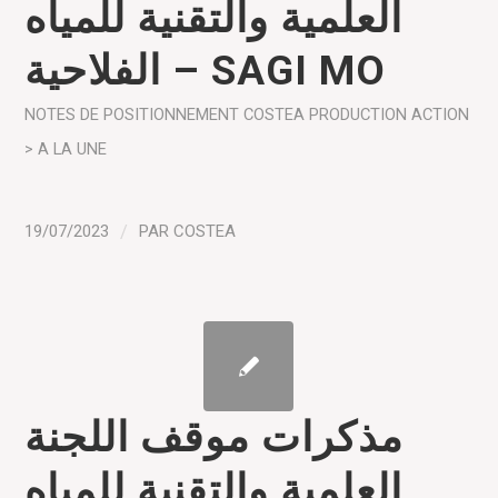
العلمية والتقنية للمياه
الفلاحية – SAGI MO
NOTES DE POSITIONNEMENT COSTEA
PRODUCTION
ACTION
> A LA UNE
19/07/2023
/
PAR
COSTEA
مذكرات موقف اللجنة
العلمية والتقنية للمياه