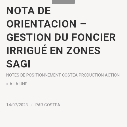
NOTA DE
ORIENTACION –
GESTION DU FONCIER
IRRIGUÉ EN ZONES
SAGI
NOTES DE POSITIONNEMENT COSTEA
PRODUCTION
ACTION
> A LA UNE
14/07/2023
/
PAR
COSTEA