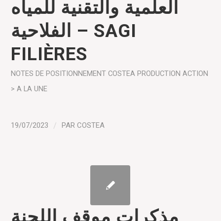
العلمية والتقنية للمياه
الفلاحية – SAGI
FILIÈRES
NOTES DE POSITIONNEMENT COSTEA
PRODUCTION
ACTION
> A LA UNE
19/07/2023
/
PAR
COSTEA
مذكرات موقف اللجنة