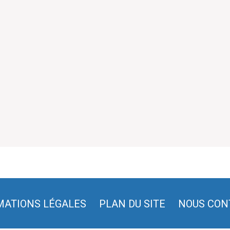
MATIONS LÉGALES
PLAN DU SITE
NOUS CON