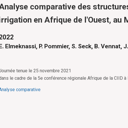
Analyse comparative des structures
irrigation en Afrique de l'Ouest, au
2022
E. Elmeknassi, P. Pommier, S. Seck, B. Vennat, J
Journée tenue le 25 novembre 2021
dans le cadre de la 5e conférence régionale Afrique de la CIID 
Analyse comparative