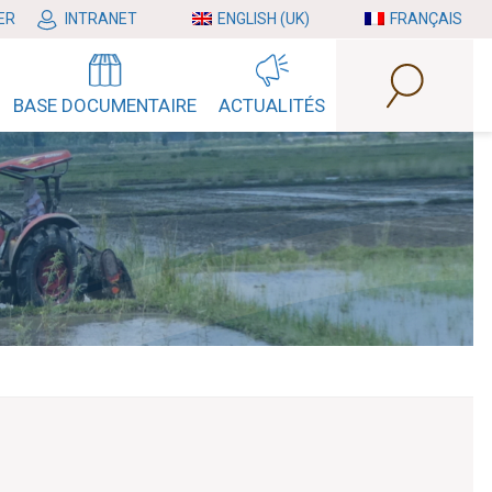
ER
INTRANET
ENGLISH (UK)
FRANÇAIS
BASE DOCUMENTAIRE
ACTUALITÉS