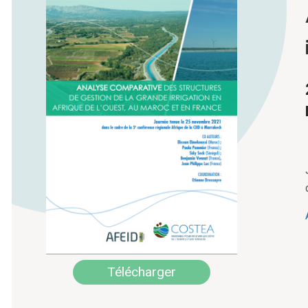
Télécharger