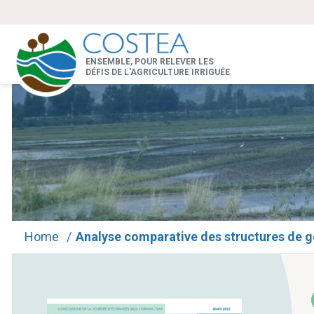
ENSEMBLE, POUR RELEVER LES
DÉFIS DE L'AGRICULTURE IRRIGUÉE
Home
/
Analyse comparative des structures de ges