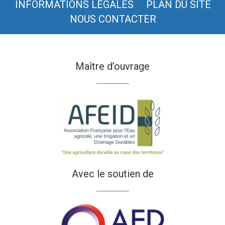
INFORMATIONS LÉGALES
PLAN DU SITE
NOUS CONTACTER
Maître d’ouvrage
Avec le soutien de