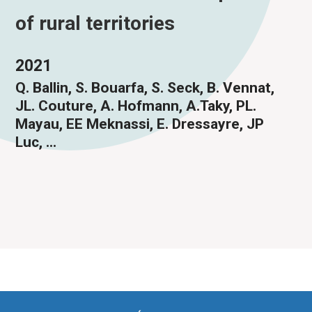
of rural territories
2021
Q. Ballin, S. Bouarfa, S. Seck, B. Vennat,
JL. Couture, A. Hofmann, A.Taky, PL.
Mayau, EE Meknassi, E. Dressayre, JP
Luc, ...