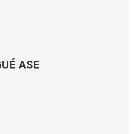
GUÉ ASE