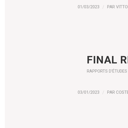
01/03/2023
/
PAR
VITTO
FINAL R
RAPPORTS D'ÉTUDES
03/01/2023
/
PAR
COST