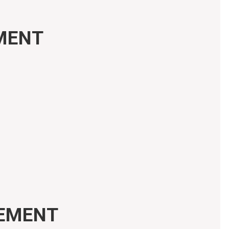
MENT
PEMENT