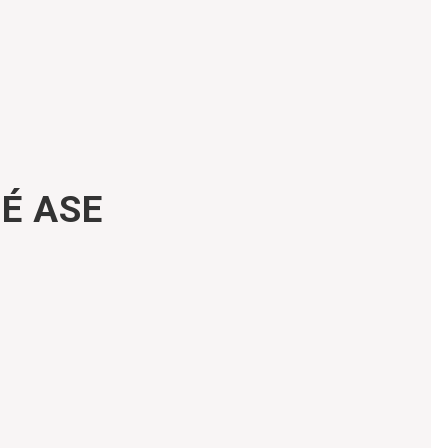
UÉ ASE