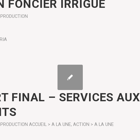
N FONCIER IRRIGUÉ
PRODUCTION
RIA
T FINAL – SERVICES AUX
NTS
PRODUCTION
ACCUEIL > A LA UNE
,
ACTION > A LA UNE