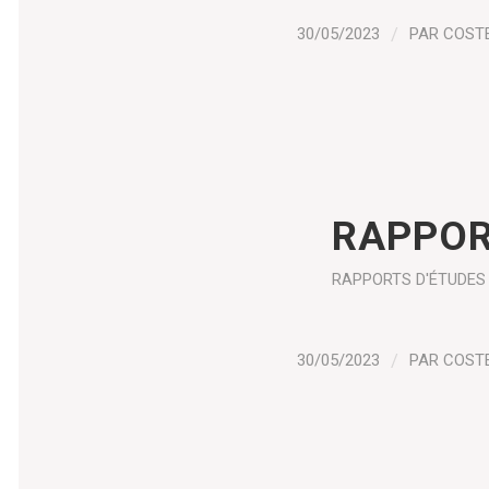
30/05/2023
/
PAR
COST
RAPPOR
RAPPORTS D'ÉTUDES
30/05/2023
/
PAR
COST