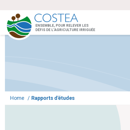
ENSEMBLE, POUR RELEVER LES
DÉFIS DE L'AGRICULTURE IRRIGUÉE
Home
/
Rapports d'études