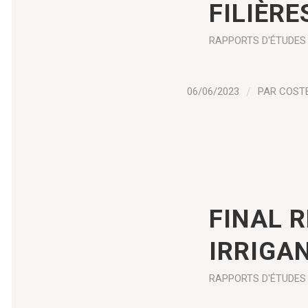
FILIÈRE
RAPPORTS D'ÉTUDES
06/06/2023
/
PAR
COST
FINAL 
IRRIGA
RAPPORTS D'ÉTUDES