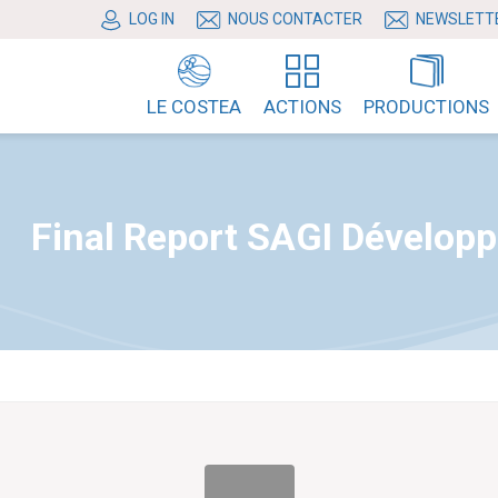
LOG IN
NOUS CONTACTER
NEWSLETT
LE COSTEA
ACTIONS
PRODUCTIONS
Final Report SAGI Développ