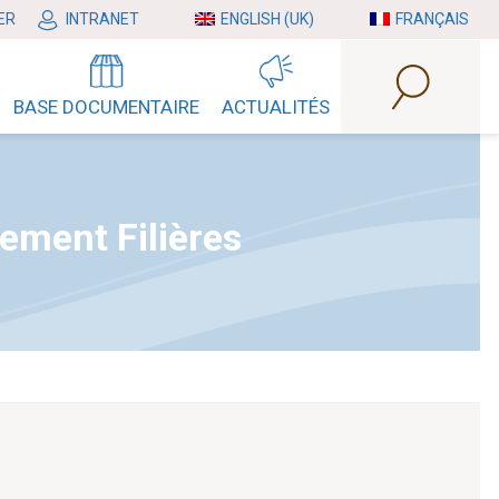
ER
INTRANET
ENGLISH (UK)
FRANÇAIS
BASE DOCUMENTAIRE
ACTUALITÉS
ement Filières