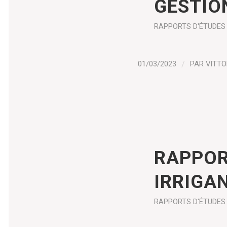
GESTIO
RAPPORTS D'ÉTUDES
01/03/2023
/
PAR
VITTO
RAPPOR
IRRIGA
RAPPORTS D'ÉTUDES