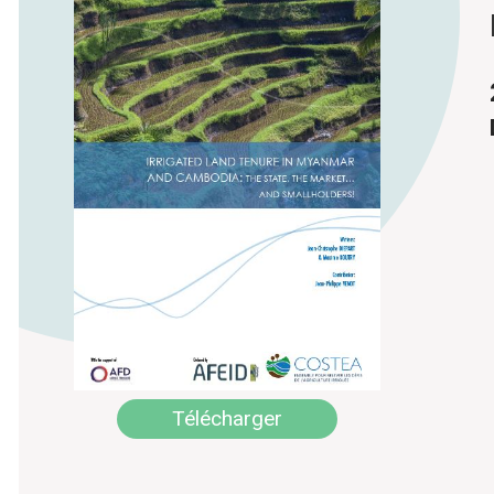
Télécharger