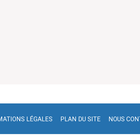
MATIONS LÉGALES
PLAN DU SITE
NOUS CON