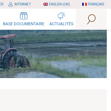
ER
INTRANET
ENGLISH (UK)
FRANÇAIS
BASE DOCUMENTAIRE
ACTUALITÉS