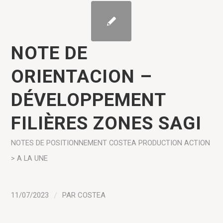
NOTE DE
ORIENTACION –
DÉVELOPPEMENT
FILIÈRES ZONES SAGI
NOTES DE POSITIONNEMENT COSTEA
PRODUCTION
ACTION
> A LA UNE
11/07/2023
/
PAR
COSTEA