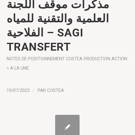
مذكرات موقف اللجنة
العلمية والتقنية للمياه
الفلاحية – SAGI
TRANSFERT
NOTES DE POSITIONNEMENT COSTEA
PRODUCTION
ACTION
> A LA UNE
19/07/2023
/
PAR
COSTEA