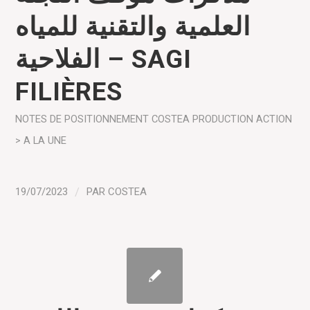
العلمية والتقنية للمياه
الفلاحية – SAGI
FILIÈRES
NOTES DE POSITIONNEMENT COSTEA
PRODUCTION
ACTION
> A LA UNE
19/07/2023
/
PAR
COSTEA