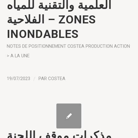
العلمية والتقنية للمياه
الفلاحية – ZONES
INONDABLES
NOTES DE POSITIONNEMENT COSTEA
PRODUCTION
ACTION
> A LA UNE
19/07/2023
/
PAR
COSTEA
مذكرات موقف اللجنة