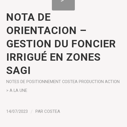
NOTA DE
ORIENTACION –
GESTION DU FONCIER
IRRIGUÉ EN ZONES
SAGI
NOTES DE POSITIONNEMENT COSTEA
PRODUCTION
ACTION
> A LA UNE
14/07/2023
/
PAR
COSTEA