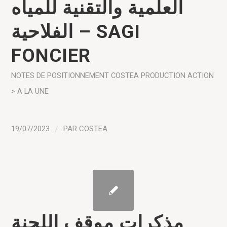
العلمية والتقنية للمياه
الفلاحية – SAGI
FONCIER
NOTES DE POSITIONNEMENT COSTEA
PRODUCTION
ACTION
> A LA UNE
19/07/2023
/
PAR
COSTEA
مذكرات موقف اللجنة