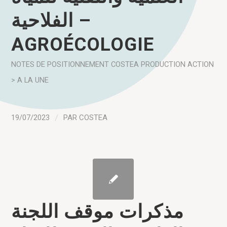
الفلاحية –
AGROÉCOLOGIE
NOTES DE POSITIONNEMENT COSTEA
PRODUCTION
ACTION
> A LA UNE
19/07/2023
/
PAR
COSTEA
مذكرات موقف اللجنة