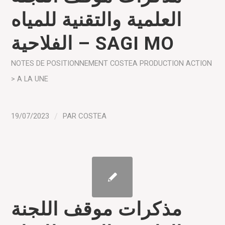
العلمية والتقنية للمياه
الفلاحية – SAGI MO
NOTES DE POSITIONNEMENT COSTEA
PRODUCTION
ACTION
> A LA UNE
19/07/2023
/
PAR
COSTEA
مذكرات موقف اللجنة