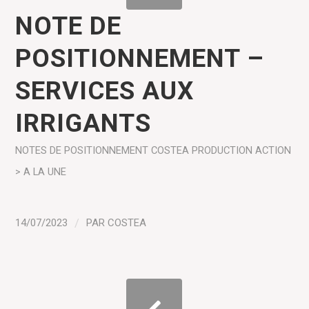
NOTE DE
POSITIONNEMENT –
SERVICES AUX
IRRIGANTS
NOTES DE POSITIONNEMENT COSTEA
PRODUCTION
ACTION
> A LA UNE
14/07/2023
/
PAR
COSTEA