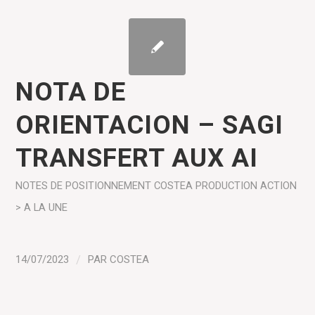
NOTA DE
ORIENTACION – SAGI
TRANSFERT AUX AI
NOTES DE POSITIONNEMENT COSTEA
PRODUCTION
ACTION
> A LA UNE
14/07/2023
/
PAR
COSTEA