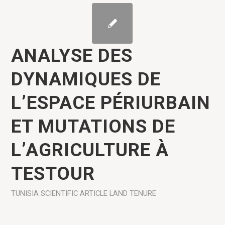
ANALYSE DES
DYNAMIQUES DE
L’ESPACE PÉRIURBAIN
ET MUTATIONS DE
L’AGRICULTURE À
TESTOUR
TUNISIA
SCIENTIFIC ARTICLE
LAND TENURE