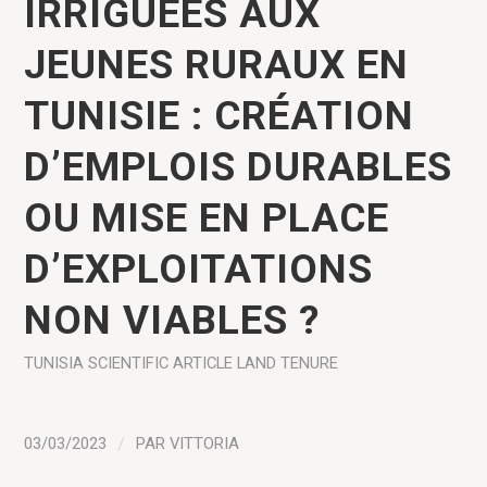
IRRIGUÉES AUX
JEUNES RURAUX EN
TUNISIE : CRÉATION
D’EMPLOIS DURABLES
OU MISE EN PLACE
D’EXPLOITATIONS
NON VIABLES ?
TUNISIA
SCIENTIFIC ARTICLE
LAND TENURE
03/03/2023
/
PAR
VITTORIA