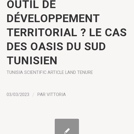
OUTIL DE
DÉVELOPPEMENT
TERRITORIAL ? LE CAS
DES OASIS DU SUD
TUNISIEN
TUNISIA
SCIENTIFIC ARTICLE
LAND TENURE
03/03/2023
/
PAR
VITTORIA