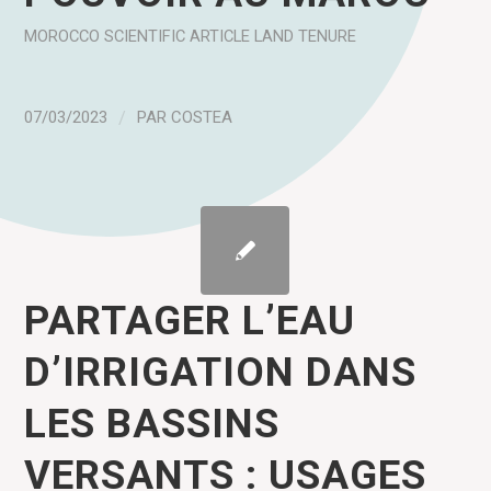
MOROCCO
SCIENTIFIC ARTICLE
LAND TENURE
07/03/2023
/
PAR
COSTEA
PARTAGER L’EAU
D’IRRIGATION DANS
LES BASSINS
VERSANTS : USAGES