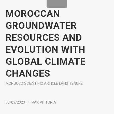
MOROCCAN
GROUNDWATER
RESOURCES AND
EVOLUTION WITH
GLOBAL CLIMATE
CHANGES
MOROCCO
SCIENTIFIC ARTICLE
LAND TENURE
03/03/2023
/
PAR
VITTORIA