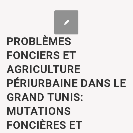
PROBLÈMES
FONCIERS ET
AGRICULTURE
PÉRIURBAINE DANS LE
GRAND TUNIS:
MUTATIONS
FONCIÈRES ET