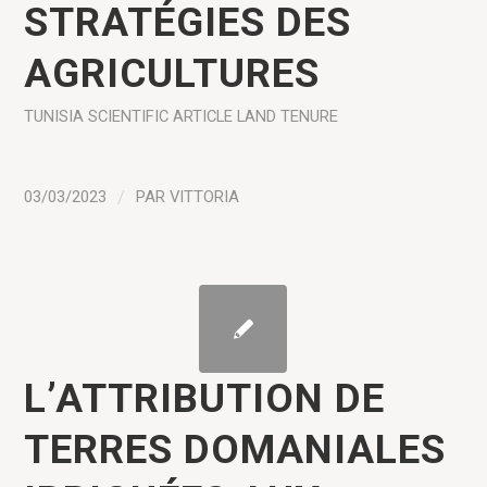
STRATÉGIES DES
AGRICULTURES
TUNISIA
SCIENTIFIC ARTICLE
LAND TENURE
03/03/2023
/
PAR
VITTORIA
L’ATTRIBUTION DE
TERRES DOMANIALES