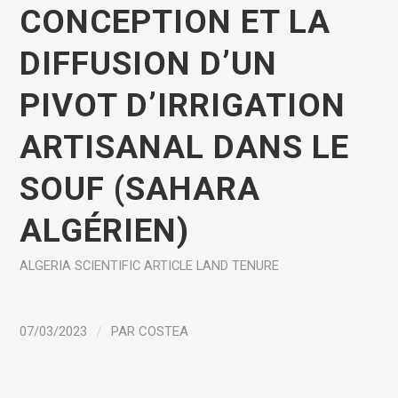
CONCEPTION ET LA
DIFFUSION D’UN
PIVOT D’IRRIGATION
ARTISANAL DANS LE
SOUF (SAHARA
ALGÉRIEN)
ALGERIA
SCIENTIFIC ARTICLE
LAND TENURE
07/03/2023
/
PAR
COSTEA