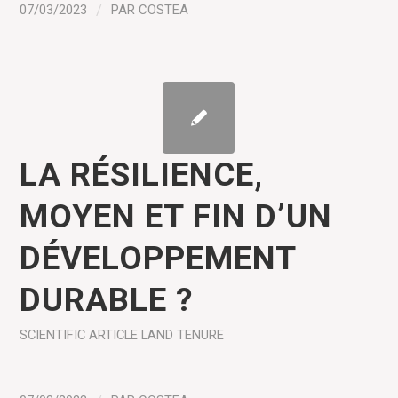
07/03/2023
/
PAR
COSTEA
LA RÉSILIENCE,
MOYEN ET FIN D’UN
DÉVELOPPEMENT
DURABLE ?
SCIENTIFIC ARTICLE
LAND TENURE