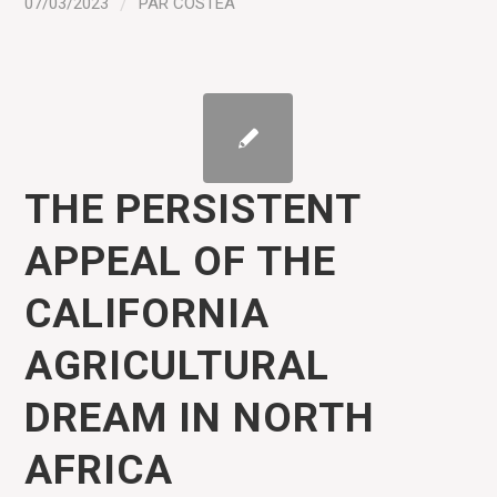
07/03/2023
/
PAR
COSTEA
THE PERSISTENT
APPEAL OF THE
CALIFORNIA
AGRICULTURAL
DREAM IN NORTH
AFRICA