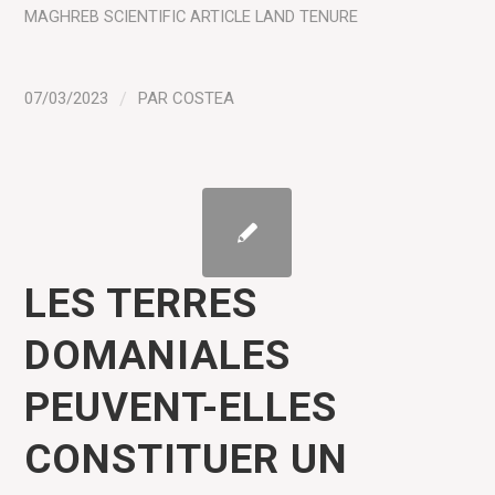
MAGHREB
SCIENTIFIC ARTICLE
LAND TENURE
07/03/2023
/
PAR
COSTEA
LES TERRES
DOMANIALES
PEUVENT-ELLES
CONSTITUER UN