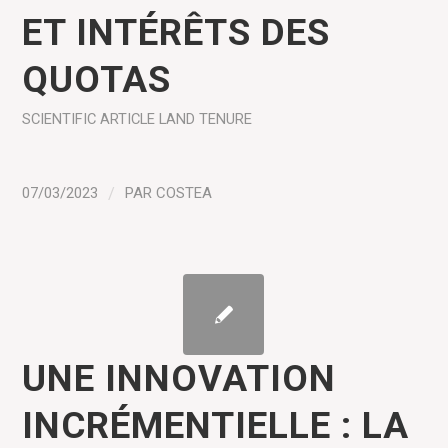
ET INTÉRÊTS DES
QUOTAS
SCIENTIFIC ARTICLE
LAND TENURE
07/03/2023
/
PAR
COSTEA
UNE INNOVATION
INCRÉMENTIELLE : LA