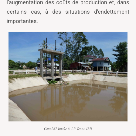
l’augmentation des coûts de production et, dans
certains cas, à des situations d’endettement
importantes.
Canal 67 Intake © J.P Venot, IRD