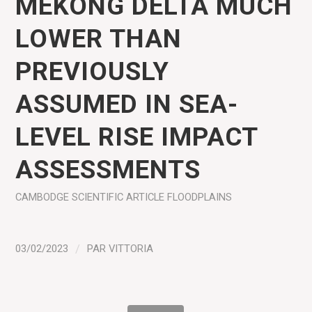
MEKONG DELTA MUCH
LOWER THAN
PREVIOUSLY
ASSUMED IN SEA-
LEVEL RISE IMPACT
ASSESSMENTS
CAMBODGE
SCIENTIFIC ARTICLE
FLOODPLAINS
03/02/2023
/
PAR
VITTORIA