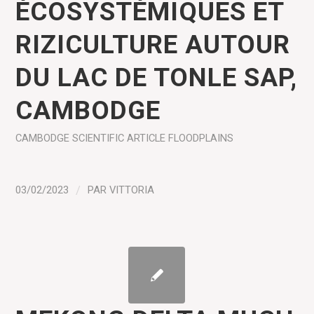
ÉCOSYSTÉMIQUES ET
RIZICULTURE AUTOUR
DU LAC DE TONLE SAP,
CAMBODGE
CAMBODGE
SCIENTIFIC ARTICLE
FLOODPLAINS
03/02/2023
/
PAR
VITTORIA