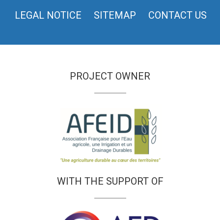
LEGAL NOTICE
SITEMAP
CONTACT US
PROJECT OWNER
WITH THE SUPPORT OF