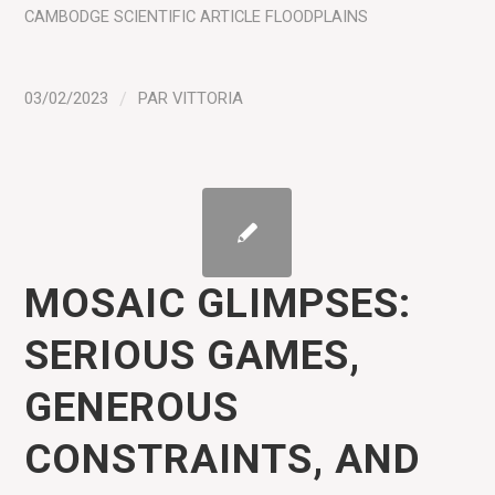
CAMBODGE
SCIENTIFIC ARTICLE
FLOODPLAINS
03/02/2023
/
PAR
VITTORIA
MOSAIC GLIMPSES:
SERIOUS GAMES,
GENEROUS
CONSTRAINTS, AND