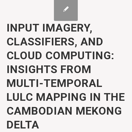
INPUT IMAGERY,
CLASSIFIERS, AND
CLOUD COMPUTING:
INSIGHTS FROM
MULTI-TEMPORAL
LULC MAPPING IN THE
CAMBODIAN MEKONG
DELTA