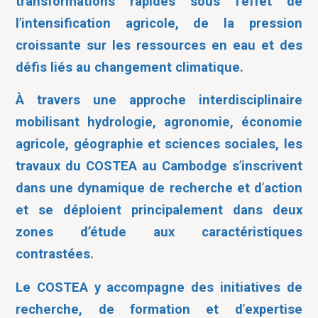
transformations rapides sous l
’
effet de
l
’
intensification agricole, de la pression
croissante sur les ressources en eau et des
défis liés au changement climatique.
À travers une approche interdisciplinaire
mobilisant hydrologie, agronomie, économie
agricole, géographie et sciences sociales, les
travaux du COSTEA au Cambodge s
’
inscrivent
dans une dynamique de recherche et d
’
action
et se déploient principalement dans deux
zones d’étude aux caractéristiques
contrastées.
Le COSTEA y accompagne des initiatives de
recherche, de formation et d
’
expertise