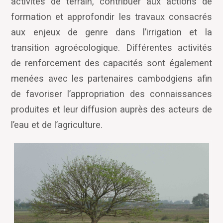
activités de terrain, contribuer aux actions de
formation et approfondir les travaux consacrés
aux enjeux de genre dans l’irrigation et la
transition agroécologique. Différentes activités
de renforcement des capacités sont également
menées avec les partenaires cambodgiens afin
de favoriser l’appropriation des connaissances
produites et leur diffusion auprès des acteurs de
l’eau et de l’agriculture.