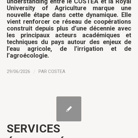
understanding entre le COSTEA et la Royal
University of Agriculture marque une
nouvelle étape dans cette dynamique. Elle
vient renforcer ce réseau de coopérations
construit depuis plus d’une décennie avec
les principaux acteurs académiques et
techniques du pays autour des enjeux de
l’eau agricole, de l’irrigation et de
l’agroécologie.
29/06/2026
/
PAR
COSTEA
SERVICES