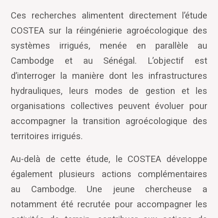
Ces recherches alimentent directement l’étude
COSTEA sur la réingénierie agroécologique des
systèmes irrigués, menée en parallèle au
Cambodge et au Sénégal. L’objectif est
d’interroger la manière dont les infrastructures
hydrauliques, leurs modes de gestion et les
organisations collectives peuvent évoluer pour
accompagner la transition agroécologique des
territoires irrigués.
Au-delà de cette étude, le COSTEA développe
également plusieurs actions complémentaires
au Cambodge. Une jeune chercheuse a
notamment été recrutée pour accompagner les