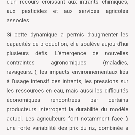
d’un recours croissant aux intrants chimiques,
aux pesticides et aux services agricoles
associés.
Si cette dynamique a permis d’augmenter les
capacités de production, elle soulève aujourd’hui
plusieurs défis. L’émergence de nouvelles
contraintes agronomiques (maladies,
ravageurs…), les impacts environnementaux liés
à l’usage intensif des intrants, les pressions sur
les ressources en eau, mais aussi les difficultés
économiques rencontrées par certains
producteurs interrogent la durabilité du modèle
actuel. Les agriculteurs font notamment face à
une forte variabilité des prix du riz, combinée à