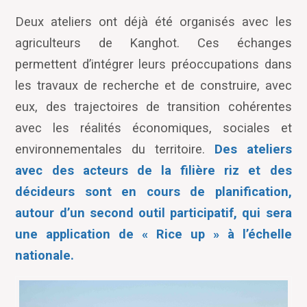
Deux ateliers ont déjà été organisés avec les
agriculteurs de Kanghot. Ces échanges
permettent d’intégrer leurs préoccupations dans
les travaux de recherche et de construire, avec
eux, des trajectoires de transition cohérentes
avec les réalités économiques, sociales et
environnementales du territoire.
Des ateliers
avec des acteurs de la filière riz et des
décideurs sont en cours de planification,
autour d’un second outil participatif, qui sera
une application de « Rice up » à l’échelle
nationale.