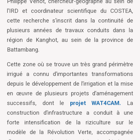
Philippe Venot, chercheur-géographe au sein de
l’IRD et coordinateur scientifique du COSTEA,
cette recherche s’inscrit dans la continuité de
plusieurs années de travaux conduits dans la
région de Kanghot, au sein de la province de
Battambang.
Cette zone où se trouve un très grand périmètre
irrigué a connu d’importantes transformations
depuis le développement de l’irrigation et la mise
en œuvre de plusieurs projets d’aménagement
successifs, dont le
projet WAT4CAM.
La
construction d’infrastructure a conduit à une
forte intensification de la riziculture sur le
modèle de la Révolution Verte, accompagnée