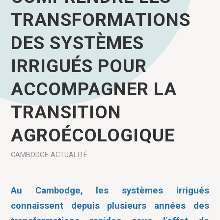
TRANSFORMATIONS
DES SYSTÈMES
IRRIGUÉS POUR
ACCOMPAGNER LA
TRANSITION
AGROÉCOLOGIQUE
CAMBODGE
ACTUALITÉ
Au Cambodge, les systèmes irrigués
connaissent depuis plusieurs années des