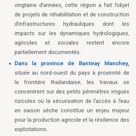
vingtaine d’années, cette région a fait l’objet
de projets de réhabilitation et de construction
d’infrastructures hydrauliques dont les
impacts sur les dynamiques hydrologiques,
agricoles et sociales restent encore
partiellement documentés.
Dans la province de Banteay Manchey,
située au nord-ouest du pays à proximité de
la frontière thaïlandaise, les travaux se
concentrent sur des petits périmètres irrigués
rizicoles où la sécurisation de l’accès à l’eau
en saison sèche constitue un enjeu majeur
pour la production agricole et la résilience des
exploitations.