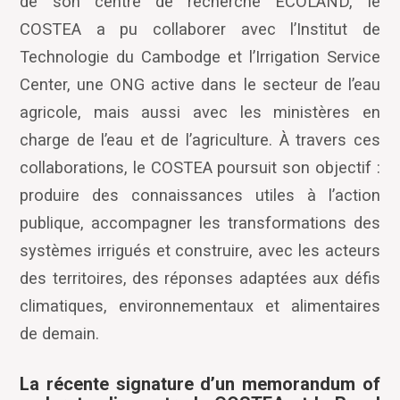
de son centre de recherche ECOLAND, le
COSTEA a pu collaborer avec l’Institut de
Technologie du Cambodge et l’Irrigation Service
Center, une ONG active dans le secteur de l’eau
agricole, mais aussi avec les ministères en
charge de l’eau et de l’agriculture. À travers ces
collaborations, le COSTEA poursuit son objectif :
produire des connaissances utiles à l’action
publique, accompagner les transformations des
systèmes irrigués et construire, avec les acteurs
des territoires, des réponses adaptées aux défis
climatiques, environnementaux et alimentaires
de demain.
La récente signature d’un memorandum of