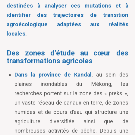
destinées à analyser ces mutations et à
identifier des trajectoires de transition
agroécologique adaptées aux réalités
locales.
Des zones d’étude au cœur des
transformations agricoles
Dans la province de Kandal
, au sein des
plaines inondables du Mékong, les
recherches portent sur la zone des « preks »,
un vaste réseau de canaux en terre, de zones
humides et de cours d’eau qui structure une
agriculture diversifiée ainsi que de
nombreuses activités de pêche. Depuis une