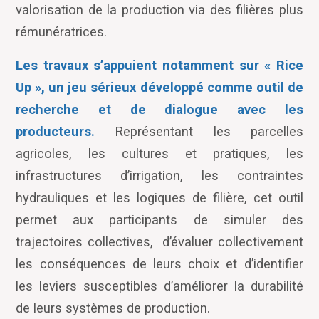
valorisation de la production via des filières plus
rémunératrices.
Les travaux s’appuient notamment sur « Rice
Up », un jeu sérieux développé comme outil de
recherche et de dialogue avec les
producteurs.
Représentant les parcelles
agricoles, les cultures et pratiques, les
infrastructures d’irrigation, les contraintes
hydrauliques et les logiques de filière, cet outil
permet aux participants de simuler des
trajectoires collectives,
d’évaluer collectivement
les conséquences de leurs choix et d’identifier
les leviers susceptibles d’améliorer la durabilité
de leurs systèmes de production.