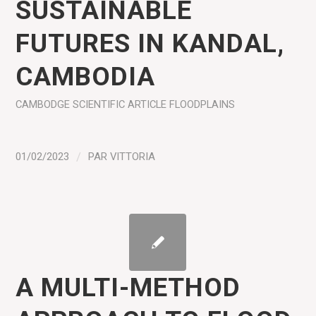
SUSTAINABLE
FUTURES IN KANDAL,
CAMBODIA
CAMBODGE
SCIENTIFIC ARTICLE
FLOODPLAINS
01/02/2023
/
PAR
VITTORIA
A MULTI-METHOD