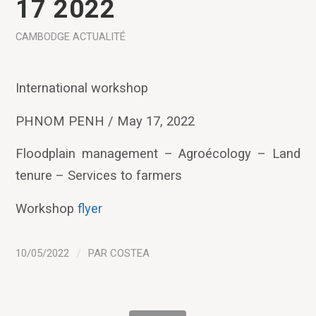
17 2022
CAMBODGE
ACTUALITÉ
International workshop
PHNOM PENH / May 17, 2022
Floodplain management – Agroécology – Land
tenure – Services to farmers
Workshop
flyer
10/05/2022
/
PAR
COSTEA