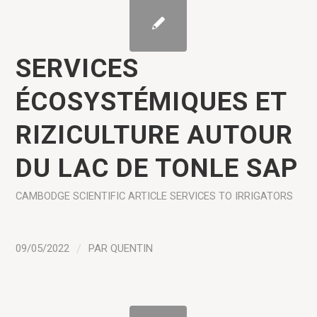
SERVICES
ÉCOSYSTÉMIQUES ET
RIZICULTURE AUTOUR
DU LAC DE TONLE SAP
CAMBODGE
SCIENTIFIC ARTICLE
SERVICES TO IRRIGATORS
09/05/2022
/
PAR
QUENTIN