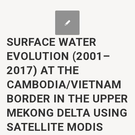
SURFACE WATER
EVOLUTION (2001–
2017) AT THE
CAMBODIA/VIETNAM
BORDER IN THE UPPER
MEKONG DELTA USING
SATELLITE MODIS