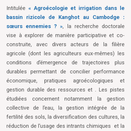
Intitulée
« Agroécologie et irrigation dans le
bassin rizicole de Kanghot au Cambodge :
sœurs ennemies ? »
, la recherche doctorale
vise à explorer de manière participative et co-
construite, avec divers acteurs de la filière
agricole (dont les agriculteurs eux-mêmes) les
conditions d’émergence de trajectoires plus
durables permettant de concilier performance
économique, pratiques agroécologiques et
gestion durable des ressources et . Les pistes
étudiées concernent notamment la gestion
collective de l’eau, la gestion intégrée de la
fertilité des sols, la diversification des cultures, la
réduction de l’usage des intrants chimiques
et la