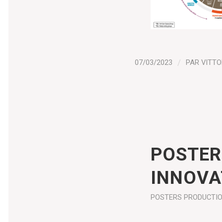
07/03/2023
/
PAR
VITTO
POSTER
INNOVA
POSTERS
PRODUCTI