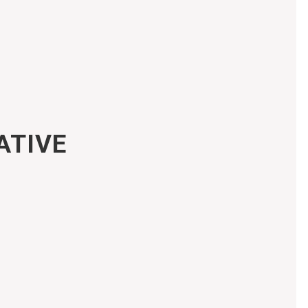
ATIVE