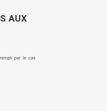
ES AUX
 rempli par le cas