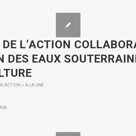
 DE L’ACTION COLLABOR
N DES EAUX SOUTERRAIN
LTURE
ON
ACTION > A LA UNE
RIA