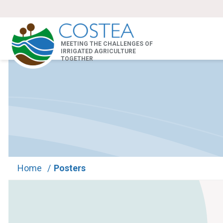
MEETING THE CHALLENGES OF
IRRIGATED AGRICULTURE
TOGETHER
Home
/
Posters