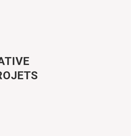
ATIVE
ROJETS