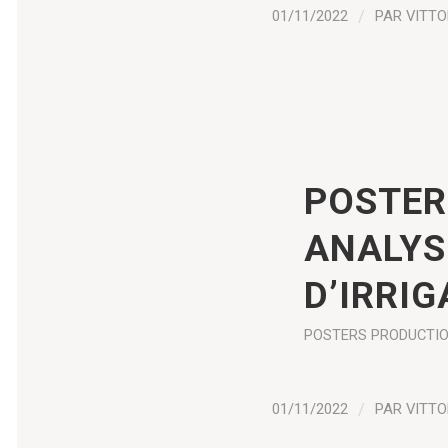
01/11/2022
/
PAR
VITTO
POSTER
ANALYS
D’IRRI
POSTERS
PRODUCTI
01/11/2022
/
PAR
VITTO