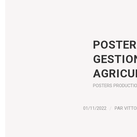
POSTER
GESTIO
AGRICU
POSTERS
PRODUCTI
01/11/2022
/
PAR
VITTO