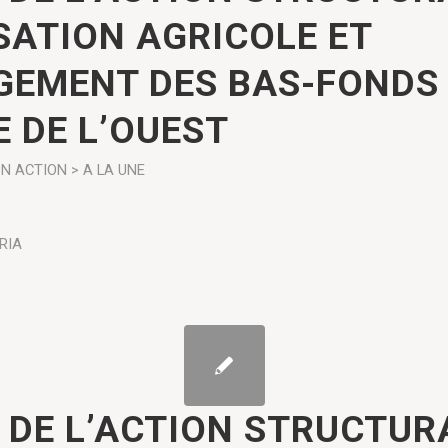
SATION AGRICOLE ET
EMENT DES BAS-FONDS
E DE L’OUEST
ON
ACTION > A LA UNE
RIA
 DE L’ACTION STRUCTUR