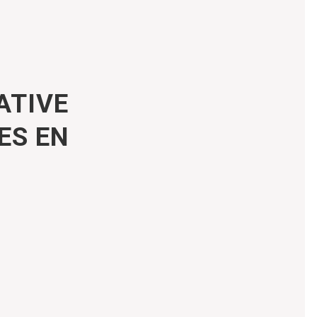
ATIVE
ES EN