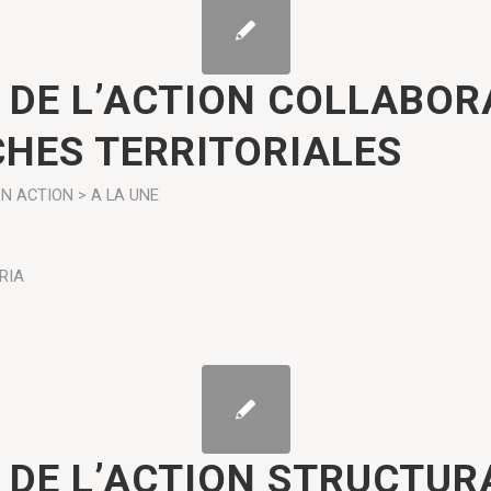
 DE L’ACTION COLLABOR
HES TERRITORIALES
ON
ACTION > A LA UNE
RIA
 DE L’ACTION STRUCTUR