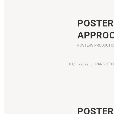
POSTER
APPROC
POSTERS
PRODUCTI
01/11/2022
/
PAR
VITTO
POSTER