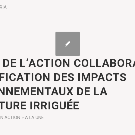
RIA
 DE L’ACTION COLLABOR
FICATION DES IMPACTS
NNEMENTAUX DE LA
TURE IRRIGUÉE
ON
ACTION > A LA UNE