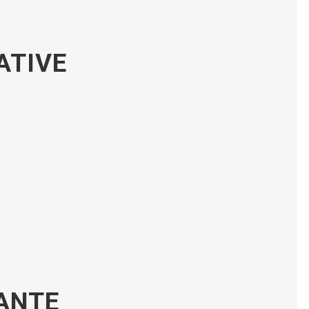
ATIVE
ANTE