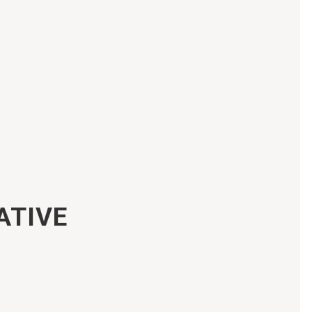
ATIVE