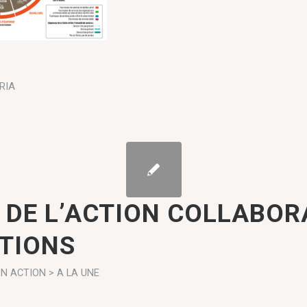
RIA
 DE L’ACTION COLLABOR
TIONS
ON
ACTION > A LA UNE