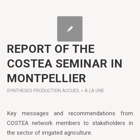
REPORT OF THE
COSTEA SEMINAR IN
MONTPELLIER
SYNTHESES
PRODUCTION
ACCUEIL > A LA UNE
Key messages and recommendations from
COSTEA network members to stakeholders in
the sector of irrigated agriculture.