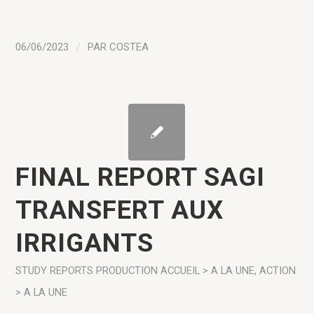
06/06/2023
/
PAR
COSTEA
FINAL REPORT SAGI
TRANSFERT AUX
IRRIGANTS
STUDY REPORTS
PRODUCTION
ACCUEIL > A LA UNE
,
ACTION
> A LA UNE