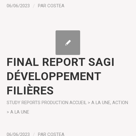
06/06/2023
/
PAR
COSTEA
FINAL REPORT SAGI
DÉVELOPPEMENT
FILIÈRES
STUDY REPORTS
PRODUCTION
ACCUEIL > A LA UNE
,
ACTION
> A LA UNE
06/06/2023
/
PAR
COSTEA