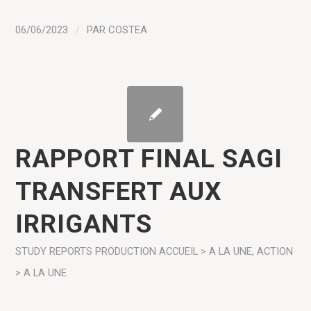
06/06/2023
/
PAR
COSTEA
RAPPORT FINAL SAGI
TRANSFERT AUX
IRRIGANTS
STUDY REPORTS
PRODUCTION
ACCUEIL > A LA UNE
,
ACTION
> A LA UNE