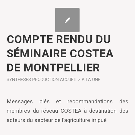
COMPTE RENDU DU
SÉMINAIRE COSTEA
DE MONTPELLIER
SYNTHESES
PRODUCTION
ACCUEIL > A LA UNE
Messages clés et recommandations des
membres du réseau COSTEA à destination des
acteurs du secteur de l’agriculture irrigué