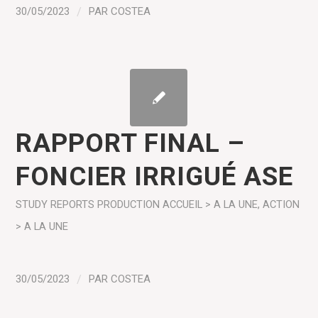
30/05/2023
/
PAR
COSTEA
RAPPORT FINAL –
FONCIER IRRIGUÉ ASE
STUDY REPORTS
PRODUCTION
ACCUEIL > A LA UNE
,
ACTION
> A LA UNE
30/05/2023
/
PAR
COSTEA