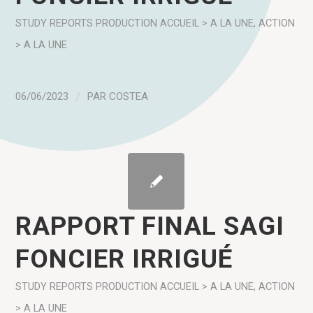
STUDY REPORTS
PRODUCTION
ACCUEIL > A LA UNE
,
ACTION
> A LA UNE
06/06/2023
/
PAR
COSTEA
RAPPORT FINAL SAGI
FONCIER IRRIGUÉ
STUDY REPORTS
PRODUCTION
ACCUEIL > A LA UNE
,
ACTION
> A LA UNE