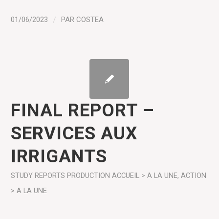
01/06/2023
/
PAR
COSTEA
FINAL REPORT –
SERVICES AUX
IRRIGANTS
STUDY REPORTS
PRODUCTION
ACCUEIL > A LA UNE
,
ACTION
> A LA UNE