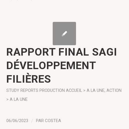
RAPPORT FINAL SAGI
DÉVELOPPEMENT
FILIÈRES
STUDY REPORTS
PRODUCTION
ACCUEIL > A LA UNE
,
ACTION
> A LA UNE
06/06/2023
/
PAR
COSTEA