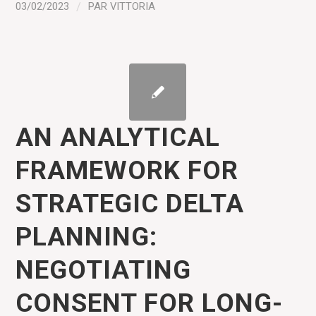
03/02/2023
/
PAR
VITTORIA
AN ANALYTICAL
FRAMEWORK FOR
STRATEGIC DELTA
PLANNING:
NEGOTIATING
CONSENT FOR LONG-