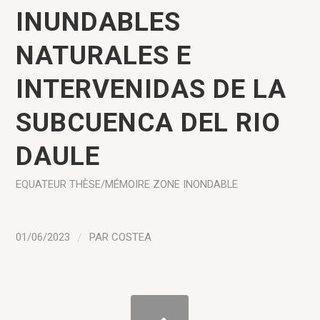
INUNDABLES
NATURALES E
INTERVENIDAS DE LA
SUBCUENCA DEL RIO
DAULE
EQUATEUR
THÈSE/MÉMOIRE
ZONE INONDABLE
01/06/2023
/
PAR
COSTEA