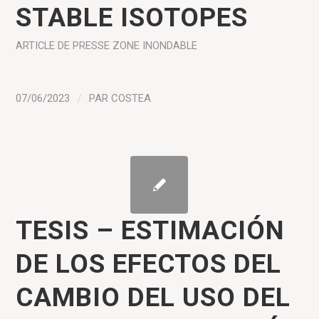
STABLE ISOTOPES
ARTICLE DE PRESSE
ZONE INONDABLE
07/06/2023
/
PAR
COSTEA
TESIS – ESTIMACIÓN
DE LOS EFECTOS DEL
CAMBIO DEL USO DEL