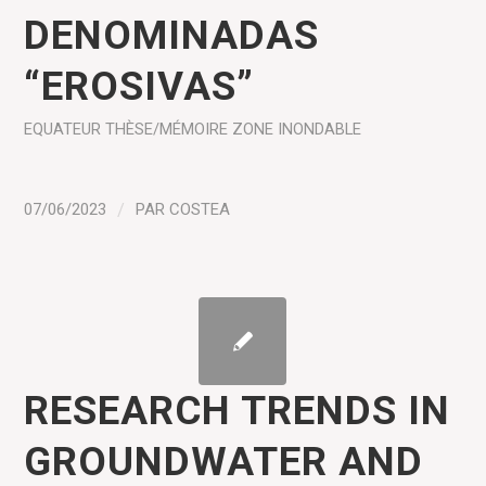
DENOMINADAS
“EROSIVAS”
EQUATEUR
THÈSE/MÉMOIRE
ZONE INONDABLE
07/06/2023
/
PAR
COSTEA
RESEARCH TRENDS IN
GROUNDWATER AND