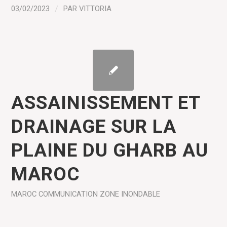
03/02/2023
/
PAR
VITTORIA
ASSAINISSEMENT ET
DRAINAGE SUR LA
PLAINE DU GHARB AU
MAROC
MAROC
COMMUNICATION
ZONE INONDABLE