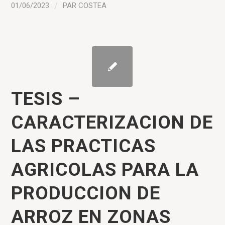
01/06/2023
/
PAR
COSTEA
TESIS –
CARACTERIZACION DE
LAS PRACTICAS
AGRICOLAS PARA LA
PRODUCCION DE
ARROZ EN ZONAS