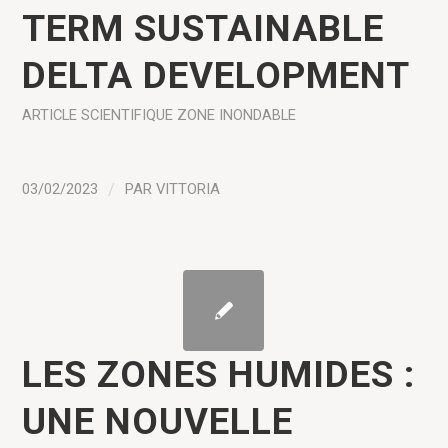
TERM SUSTAINABLE
DELTA DEVELOPMENT
ARTICLE SCIENTIFIQUE
ZONE INONDABLE
03/02/2023
/
PAR
VITTORIA
LES ZONES HUMIDES :
UNE NOUVELLE