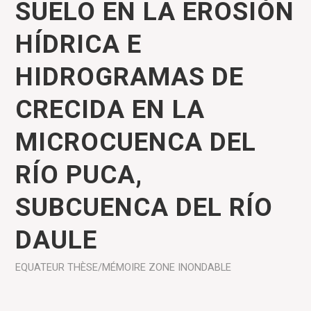
SUELO EN LA EROSIÓN
HÍDRICA E
HIDROGRAMAS DE
CRECIDA EN LA
MICROCUENCA DEL
RÍO PUCA,
SUBCUENCA DEL RÍO
DAULE
EQUATEUR
THÈSE/MÉMOIRE
ZONE INONDABLE