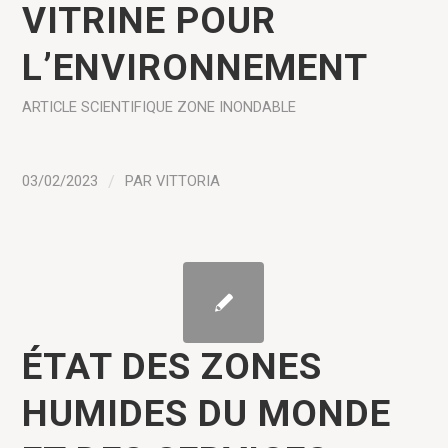
VITRINE POUR
L’ENVIRONNEMENT
ARTICLE SCIENTIFIQUE
ZONE INONDABLE
03/02/2023
/
PAR
VITTORIA
ÉTAT DES ZONES
HUMIDES DU MONDE