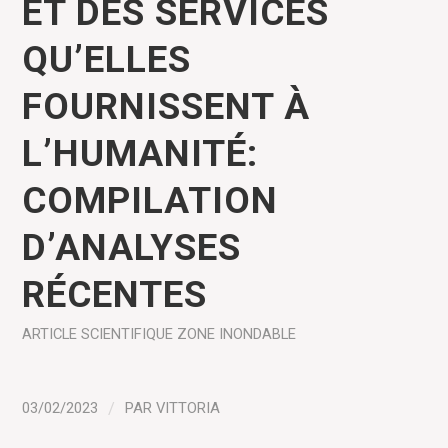
ET DES SERVICES
QU’ELLES
FOURNISSENT À
L’HUMANITÉ:
COMPILATION
D’ANALYSES
RÉCENTES
ARTICLE SCIENTIFIQUE
ZONE INONDABLE
03/02/2023
/
PAR
VITTORIA