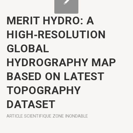
MERIT HYDRO: A
HIGH‐RESOLUTION
GLOBAL
HYDROGRAPHY MAP
BASED ON LATEST
TOPOGRAPHY
DATASET
ARTICLE SCIENTIFIQUE
ZONE INONDABLE