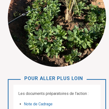
POUR ALLER PLUS LOIN
Les documents préparatoires de l’action :
Note de Cadrage