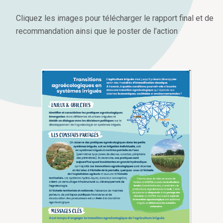
Cliquez les images pour télécharger le rapport final et de
recommandation ainsi que le poster de l’action