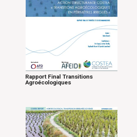
Rapport Final Transitions
Agroécologiques