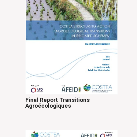
Final Report Transitions
Agroécologiques