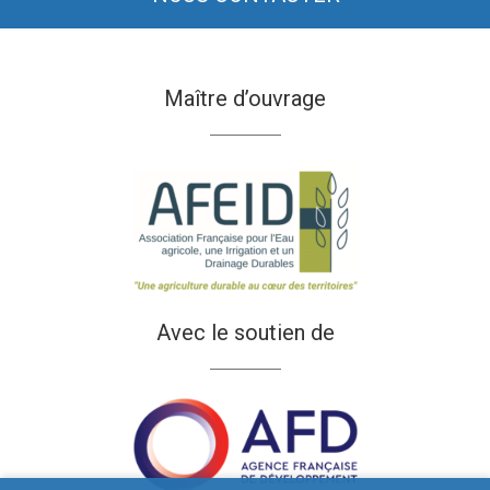
Maître d’ouvrage
Avec le soutien de