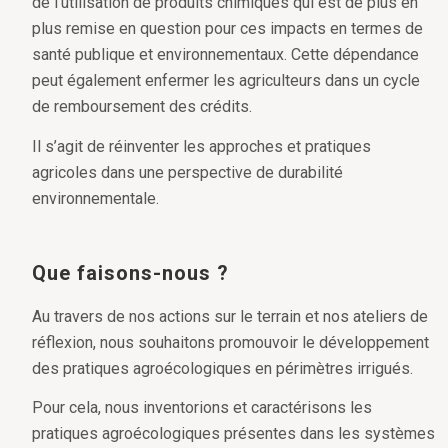
de l’utilisation de produits chimiques qui est de plus en
plus remise en question pour ces impacts en termes de
santé publique et environnementaux. Cette dépendance
peut également enfermer les agriculteurs dans un cycle
de remboursement des crédits.
Il s’agit de réinventer les approches et pratiques
agricoles dans une perspective de durabilité
environnementale.
Que faisons-nous ?
Au travers de nos actions sur le terrain et nos ateliers de
réflexion, nous souhaitons promouvoir le développement
des pratiques agroécologiques en périmètres irrigués.
Pour cela, nous inventorions et caractérisons les
pratiques agroécologiques présentes dans les systèmes