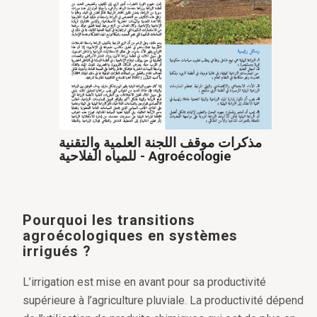
مذكرات موقف اللجنة العلمية والتقنية
للمياه الفلاحية - Agroécologie
Pourquoi les transitions
agroécologiques en systèmes
irrigués ?
L’irrigation est mise en avant pour sa productivité
supérieure à l’agriculture pluviale. La productivité dépend