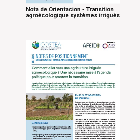
Nota de Orientacion - Transition
agroécologique systèmes irrigués