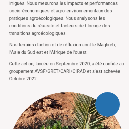
irrigués. Nous mesurons les impacts et performances
socio-économiques et agro-environnementaux des
pratiques agroécologiques. Nous analysons les
conditions de réussite et facteurs de blocage des
transitions agroécologiques.
Nos terrains d’action et de réflexion sont le Maghreb,
l’Asie du Sud est et l’Afrique de l’ouest.
Cette action, lancée en Septembre 2020, a été confiée au
groupement AVSF/GRET/CARI/CIRAD et s’est achevée
Octobre 2022.