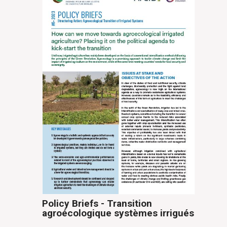
Policy Briefs - Transition
agroécologique systèmes irrigués