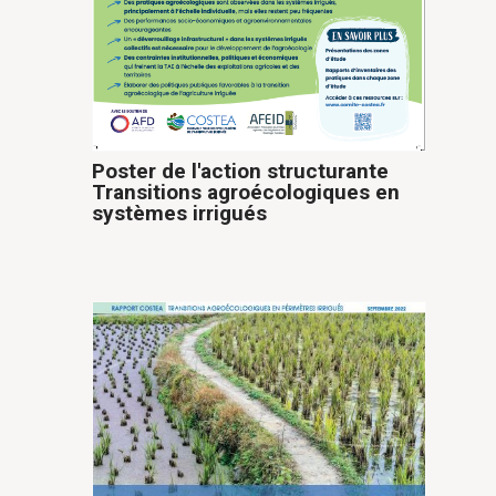
Poster de l'action structurante
Transitions agroécologiques en
systèmes irrigués