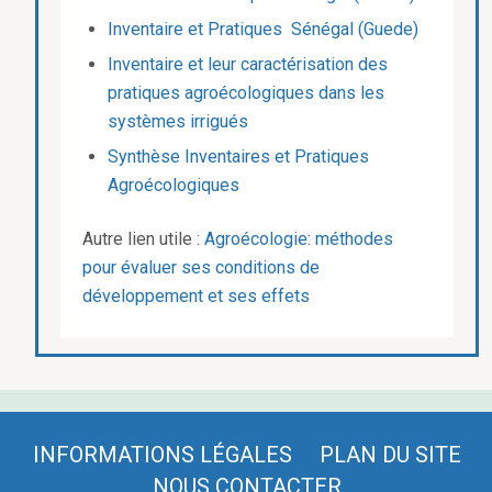
Inventaire et Pratiques Sénégal (Guede)
Inventaire et leur caractérisation des
pratiques agroécologiques dans les
systèmes irrigués
Synthèse Inventaires et Pratiques
Agroécologiques
Autre lien utile :
Agroécologie: méthodes
pour évaluer ses conditions de
développement et ses effets
INFORMATIONS LÉGALES
PLAN DU SITE
NOUS CONTACTER