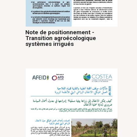
Note de positionnement -
Transition agroécologique
systèmes irrigués