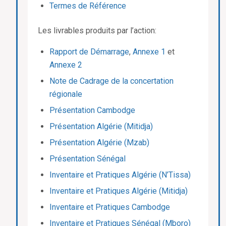
Termes de Référence
Les livrables produits par l’action:
Rapport de Démarrage
,
Annexe 1
et
Annexe 2
Note de Cadrage de la concertation
régionale
Présentation Cambodge
Présentation Algérie (Mitidja)
Présentation Algérie (Mzab)
Présentation Sénégal
Inventaire et Pratiques Algérie (N’Tissa)
Inventaire et Pratiques Algérie (Mitidja)
Inventaire et Pratiques Cambodge
Inventaire et Pratiques Sénégal (Mboro)