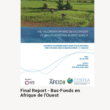
Final Report - Bas-Fonds en
Afrique de l'Ouest