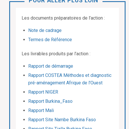
POUR ALLER PLUS LOIN
Les documents préparatoires de l’action :
Note de cadrage
Termes de Référence
Les livrables produits par l’action :
Rapport de démarrage
Rapport COSTEA Méthodes et diagnostic
pré-aménagement Afrique de l’Ouest
Rapport NIGER
Rapport Burkina_Faso
Rapport Mali
Rapport Site Nambe Burkina Faso
Rapport Site Tialla Burkina Faso