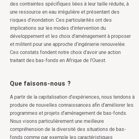
des contraintes spécifiques liées à leur taille réduite, à
une ressource en eau irrégulière et présentant des
risques d’inondation. Ces particularités ont des
implications sur les modes d’intervention du
développement et les choix d’aménagement à proposer
et militent pour une approche d’ingénierie renouvelée.
Ces constats fondent notre choix d’avoir une action
traitant des bas-fonds en Afrique de l’Ouest.
Que faisons-nous ?
A partir de la capitalisation d’expériences, nous tendons à
produire de nouvelles connaissances afin d’améliorer les
programmes et projets d’aménagement de bas-fonds.
Nous visons particulièrement une meilleure
compréhension de la diversité des situations de bas-
fonds comme par exemple les caractéristiques