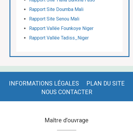
Rapport Site Doumba Mali
Rapport Site Senou Mali
Rapport Vallée Founkoye Niger
Rapport Vallée Tadiss_Niger
INFORMATIONS LÉGALES
PLAN DU SITE
NOUS CONTACTER
Maître d’ouvrage