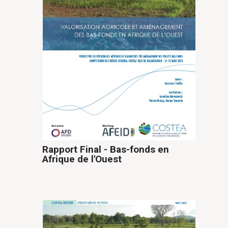
Rapport Final - Bas-fonds en
Afrique de l'Ouest