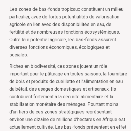
Les zones de bas-fonds tropicaux constituent un milieu
particulier, avec de fortes potentialités de valorisation
agricole en lien avec des disponibilités en eau, de
fertilité et de nombreuses fonctions écosystémiques.
Outre leur potentiel agricole, les bas-fonds assurent
diverses fonctions économiques, écologiques et
sociales.
Riches en biodiversité, ces zones jouent un rôle
important pour le pâturage en toutes saisons, la fourniture
de bois et produits de cueillette et l’alimentation en eau
du bétail, des usages domestiques et artisanaux. Ils
contribuent fortement à la sécurité alimentaire et la
stabilisation monétaire des ménages. Pourtant moins
d’un tiers de ces zones stratégiques représentant
environ une dizaine de millions d’hectares en Afrique est
actuellement cultivée. Les bas-fonds présentent en effet