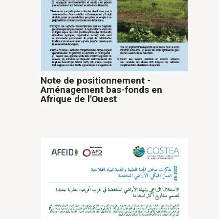
Note de positionnement -
Aménagement bas-fonds en
Afrique de l'Ouest