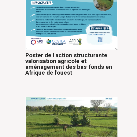
Poster de l'action structurante
valorisation agricole et
aménagement des bas-fonds en
Afrique de l'ouest