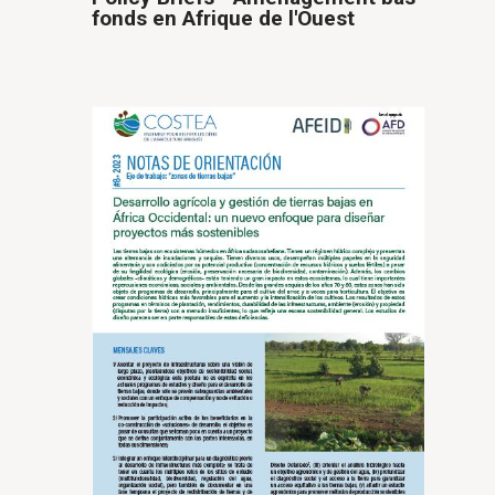
fonds en Afrique de l'Ouest