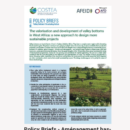
Policy Briefs - Aménagement bas-