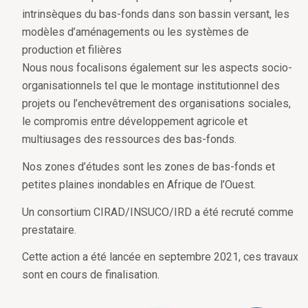
intrinsèques du bas-fonds dans son bassin versant, les
modèles d’aménagements ou les systèmes de
production et filières
Nous nous focalisons également sur les aspects socio-
organisationnels tel que le montage institutionnel des
projets ou l’enchevêtrement des organisations sociales,
le compromis entre développement agricole et
multiusages des ressources des bas-fonds.
Nos zones d’études sont les zones de bas-fonds et
petites plaines inondables en Afrique de l’Ouest.
Un consortium CIRAD/INSUCO/IRD a été recruté comme
prestataire.
Cette action a été lancée en septembre 2021, ces travaux
sont en cours de finalisation.