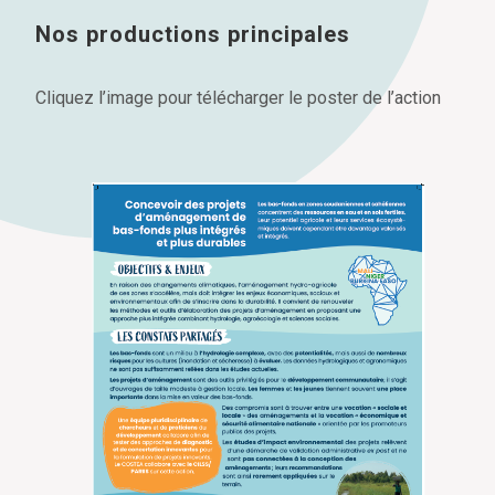
Nos productions principales
Cliquez l’image pour télécharger le poster de l’action