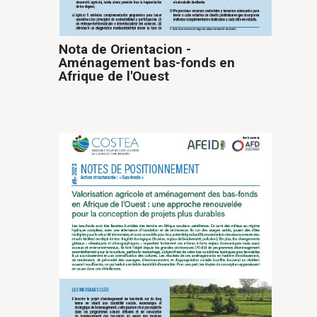
Nota de Orientacion -
Aménagement bas-fonds en
Afrique de l'Ouest