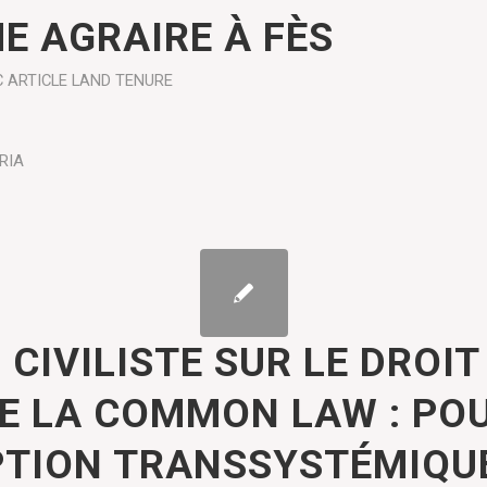
E AGRAIRE À FÈS
C ARTICLE
LAND TENURE
RIA
CIVILISTE SUR LE DROIT
DE LA COMMON LAW : PO
TION TRANSSYSTÉMIQUE