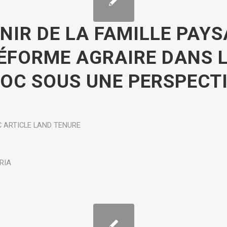
ENIR DE LA FAMILLE PAY
RÉFORME AGRAIRE DANS L
OC SOUS UNE PERSPECTI
C ARTICLE
LAND TENURE
RIA