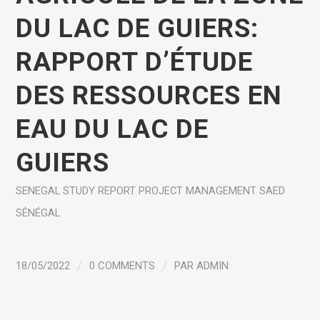
DU LAC DE GUIERS:
RAPPORT D’ÉTUDE
DES RESSOURCES EN
EAU DU LAC DE
GUIERS
SENEGAL
STUDY REPORT
PROJECT MANAGEMENT
SAED
SÉNÉGAL
18/05/2022
/
0 COMMENTS
/
PAR
ADMIN