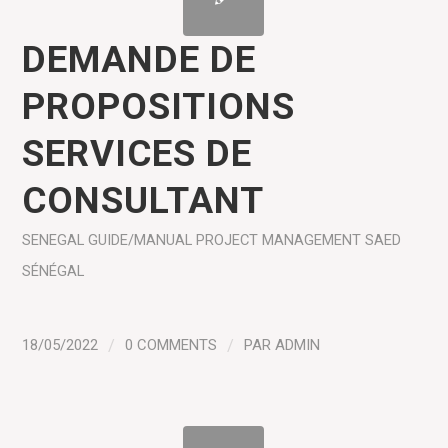
DEMANDE DE
PROPOSITIONS
SERVICES DE
CONSULTANT
SENEGAL
GUIDE/MANUAL
PROJECT MANAGEMENT
SAED
SÉNÉGAL
18/05/2022
/
0 COMMENTS
/
PAR
ADMIN