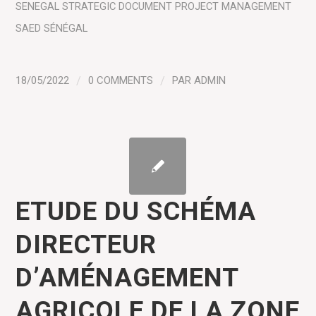
SENEGAL
STRATEGIC DOCUMENT
PROJECT MANAGEMENT
SAED SÉNÉGAL
18/05/2022
/
0 COMMENTS
/
PAR
ADMIN
ETUDE DU SCHÉMA
DIRECTEUR
D’AMÉNAGEMENT
AGRICOLE DE LA ZONE