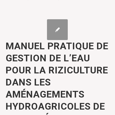
MANUEL PRATIQUE DE
GESTION DE L’EAU
POUR LA RIZICULTURE
DANS LES
AMÉNAGEMENTS
HYDROAGRICOLES DE