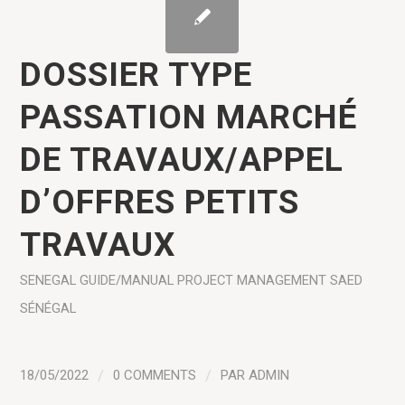
DOSSIER TYPE
PASSATION MARCHÉ
DE TRAVAUX/APPEL
D’OFFRES PETITS
TRAVAUX
SENEGAL
GUIDE/MANUAL
PROJECT MANAGEMENT
SAED
SÉNÉGAL
18/05/2022
/
0 COMMENTS
/
PAR
ADMIN