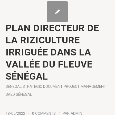
PLAN DIRECTEUR DE
LA RIZICULTURE
IRRIGUÉE DANS LA
VALLÉE DU FLEUVE
SÉNÉGAL
SENEGAL
STRATEGIC DOCUMENT
PROJECT MANAGEMENT
SAED SÉNÉGAL
18/05/2022
/
0 COMMENTS
/
PAR
ADMIN