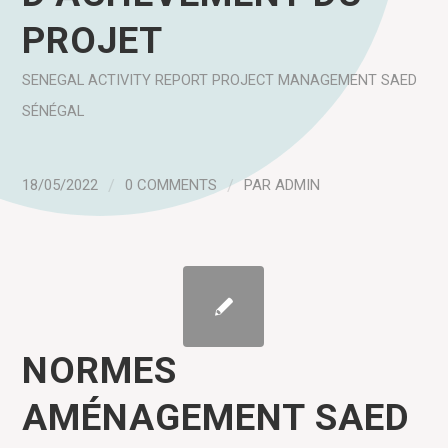
PROJET
SENEGAL
ACTIVITY REPORT
PROJECT MANAGEMENT
SAED
SÉNÉGAL
18/05/2022
/
0 COMMENTS
/
PAR
ADMIN
NORMES
AMÉNAGEMENT SAED