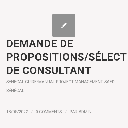
DEMANDE DE
PROPOSITIONS/SÉLECT
DE CONSULTANT
SENEGAL
GUIDE/MANUAL
PROJECT MANAGEMENT
SAED
SÉNÉGAL
18/05/2022
/
0 COMMENTS
/
PAR
ADMIN