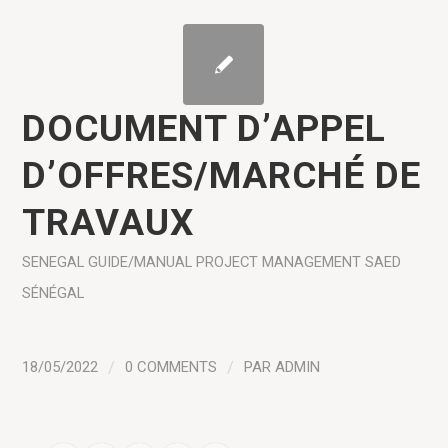
DOCUMENT D’APPEL
D’OFFRES/MARCHÉ DE
TRAVAUX
SENEGAL
GUIDE/MANUAL
PROJECT MANAGEMENT
SAED
SÉNÉGAL
18/05/2022
/
0 COMMENTS
/
PAR
ADMIN