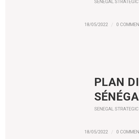
SENEGAL
STRATEGIC
18/05/2022
/
0 COMME
PLAN D
SÉNÉGA
SENEGAL
STRATEGIC
18/05/2022
/
0 COMME