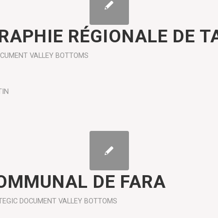
APHIE RÉGIONALE DE 
OCUMENT
VALLEY BOTTOMS
TIN
OMMUNAL DE FARA
TEGIC DOCUMENT
VALLEY BOTTOMS