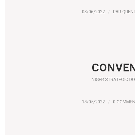
03/06/2022
/
PAR
QUEN
CONVEN
NIGER
STRATEGIC D
18/05/2022
/
0 COMME