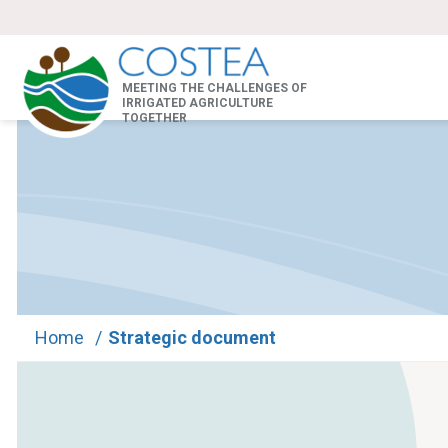
MEETING THE CHALLENGES OF
IRRIGATED AGRICULTURE
TOGETHER
Home
/
Strategic document