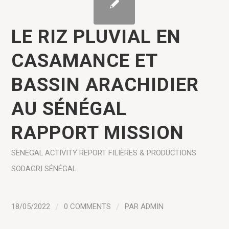
LE RIZ PLUVIAL EN
CASAMANCE ET
BASSIN ARACHIDIER
AU SÉNÉGAL
RAPPORT MISSION
SENEGAL
ACTIVITY REPORT
FILIÈRES & PRODUCTIONS
SODAGRI SÉNÉGAL
18/05/2022
/
0 COMMENTS
/
PAR
ADMIN