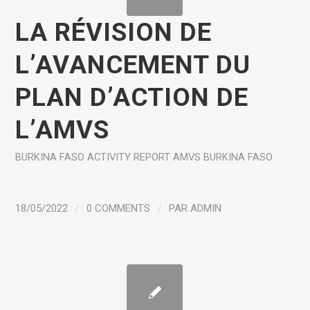
LA RÉVISION DE
L’AVANCEMENT DU
PLAN D’ACTION DE
L’AMVS
BURKINA FASO
ACTIVITY REPORT
AMVS BURKINA FASO
18/05/2022
/
0 COMMENTS
/
PAR
ADMIN