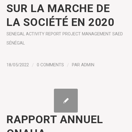
SUR LA MARCHE DE
LA SOCIÉTÉ EN 2020
SENEGAL
ACTIVITY REPORT
PROJECT MANAGEMENT
SAED
SÉNÉGAL
18/05/2022
/
0 COMMENTS
/
PAR
ADMIN
RAPPORT ANNUEL