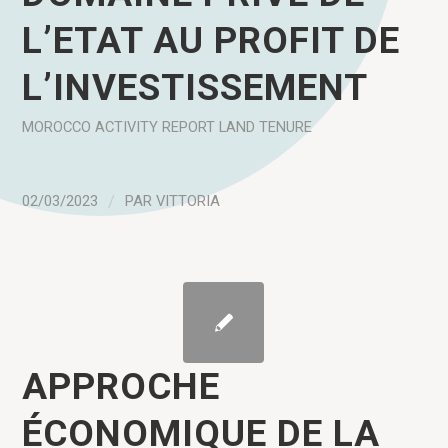
L’ETAT AU PROFIT DE
L’INVESTISSEMENT
MOROCCO
ACTIVITY REPORT
LAND TENURE
02/03/2023
/
PAR
VITTORIA
APPROCHE
ÉCONOMIQUE DE LA