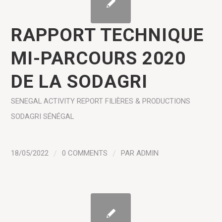
RAPPORT TECHNIQUE
MI-PARCOURS 2020
DE LA SODAGRI
SENEGAL
ACTIVITY REPORT
FILIÈRES & PRODUCTIONS
SODAGRI SÉNÉGAL
18/05/2022
/
0 COMMENTS
/
PAR
ADMIN