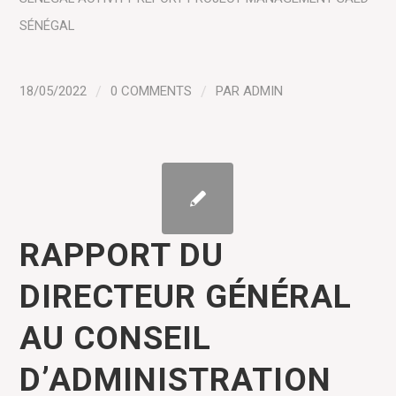
SÉNÉGAL
18/05/2022
/
0 COMMENTS
/
PAR
ADMIN
RAPPORT DU
DIRECTEUR GÉNÉRAL
AU CONSEIL
D’ADMINISTRATION