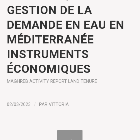
GESTION DE LA
DEMANDE EN EAU EN
MÉDITERRANÉE
INSTRUMENTS
ÉCONOMIQUES
MAGHREB
ACTIVITY REPORT
LAND TENURE
02/03/2023
/
PAR
VITTORIA