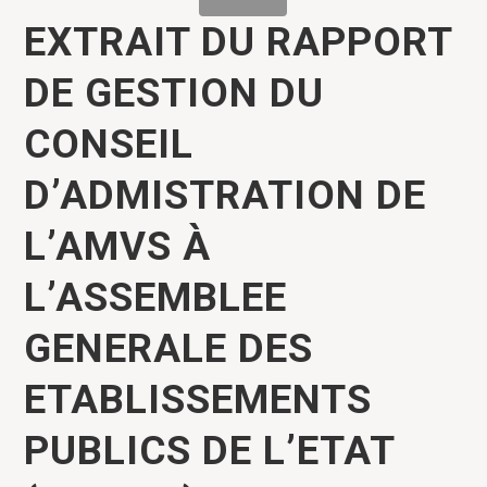
EXTRAIT DU RAPPORT
DE GESTION DU
CONSEIL
D’ADMISTRATION DE
L’AMVS À
L’ASSEMBLEE
GENERALE DES
ETABLISSEMENTS
PUBLICS DE L’ETAT