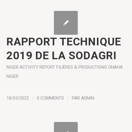
RAPPORT TECHNIQUE
2019 DE LA SODAGRI
NIGER
ACTIVITY REPORT
FILIÈRES & PRODUCTIONS
ONAHA
NIGER
18/05/2022
/
0 COMMENTS
/
PAR
ADMIN