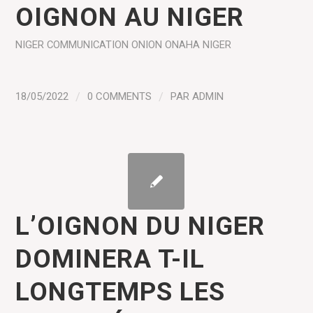
OIGNON AU NIGER
NIGER
COMMUNICATION
ONION
ONAHA NIGER
18/05/2022
/
0 COMMENTS
/
PAR
ADMIN
L’OIGNON DU NIGER
DOMINERA T-IL
LONGTEMPS LES