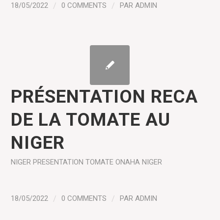
18/05/2022
/
0 COMMENTS
/
PAR
ADMIN
PRÉSENTATION RECA
DE LA TOMATE AU
NIGER
NIGER
PRESENTATION
TOMATE
ONAHA NIGER
18/05/2022
/
0 COMMENTS
/
PAR
ADMIN