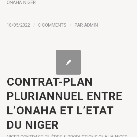
ONAHA NIGER
18/05/2022
/
0 COMMENTS
/
PAR
ADMIN
CONTRAT-PLAN
PLURIANNUEL ENTRE
L’ONAHA ET L’ETAT
DU NIGER