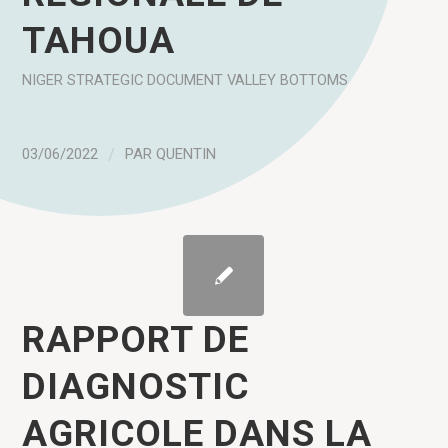
TAHOUA
NIGER
STRATEGIC DOCUMENT
VALLEY BOTTOMS
03/06/2022
/
PAR
QUENTIN
RAPPORT DE
DIAGNOSTIC
AGRICOLE DANS LA