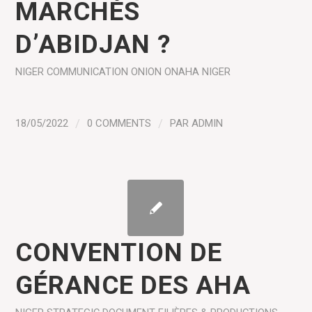
MARCHÉS
D’ABIDJAN ?
NIGER
COMMUNICATION
ONION
ONAHA NIGER
18/05/2022
/
0 COMMENTS
/
PAR
ADMIN
CONVENTION DE
GÉRANCE DES AHA