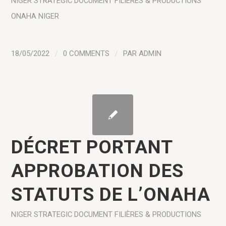
NIGER
STRATEGIC DOCUMENT
FILIÈRES & PRODUCTIONS
ONAHA NIGER
18/05/2022
/
0 COMMENTS
/
PAR
ADMIN
DÉCRET PORTANT
APPROBATION DES
STATUTS DE L’ONAHA
NIGER
STRATEGIC DOCUMENT
FILIÈRES & PRODUCTIONS