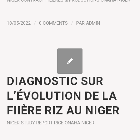
NIGER
CONTRACT
FILIÈRES & PRODUCTIONS
ONAHA NIGER
18/05/2022
/
0 COMMENTS
/
PAR
ADMIN
DIAGNOSTIC SUR
L’ÉVOLUTION DE LA
FIIÈRE RIZ AU NIGER
NIGER
STUDY REPORT
RICE
ONAHA NIGER