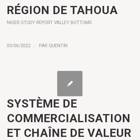
RÉGION DE TAHOUA
NIGER
STUDY REPORT
VALLEY BOTTOMS
03/06/2022
/
PAR
QUENTIN
SYSTÈME DE
COMMERCIALISATION
ET CHAÎNE DE VALEUR