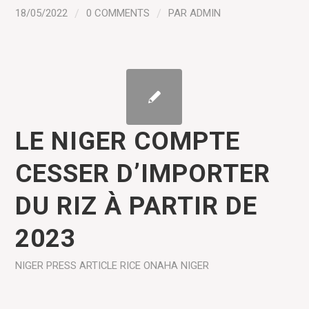
18/05/2022
/
0 COMMENTS
/
PAR
ADMIN
LE NIGER COMPTE
CESSER D’IMPORTER
DU RIZ À PARTIR DE
2023
NIGER
PRESS ARTICLE
RICE
ONAHA NIGER